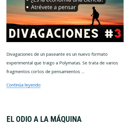
Divagaciones de un paseante es un nuevo formato
experimental que traigo a Polymatas. Se trata de varios
fragmentos cortos de pensamientos …
Continúa leyendo
EL ODIO A LA MÁQUINA