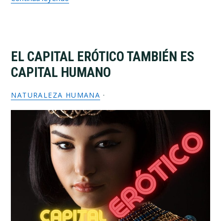
EL CAPITAL ERÓTICO TAMBIÉN ES
CAPITAL HUMANO
NATURALEZA HUMANA
·