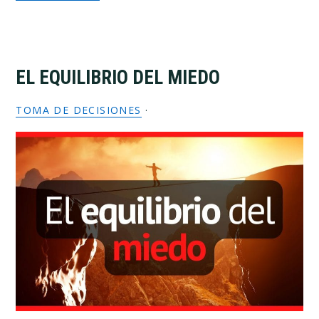
EL EQUILIBRIO DEL MIEDO
TOMA DE DECISIONES
·