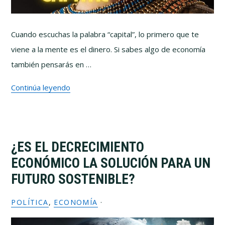
Cuando escuchas la palabra “capital”, lo primero que te
viene a la mente es el dinero. Si sabes algo de economía
también pensarás en …
Continúa leyendo
¿ES EL DECRECIMIENTO
ECONÓMICO LA SOLUCIÓN PARA UN
FUTURO SOSTENIBLE?
POLÍTICA
,
ECONOMÍA
·