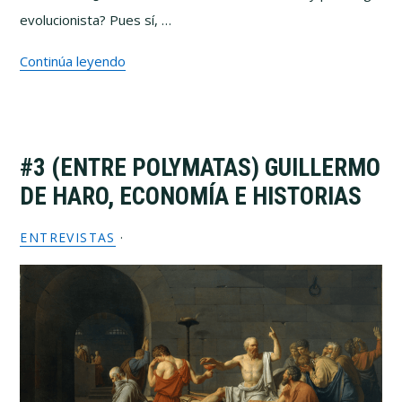
evolucionista? Pues sí, …
Continúa leyendo
#3 (ENTRE POLYMATAS) GUILLERMO
DE HARO, ECONOMÍA E HISTORIAS
ENTREVISTAS
·