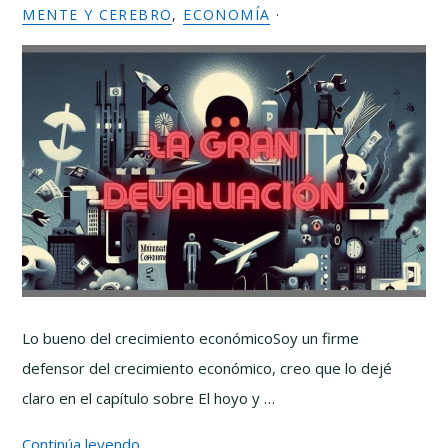
MENTE Y CEREBRO
,
ECONOMÍA
·
Lo bueno del crecimiento económicoSoy un firme
defensor del crecimiento económico, creo que lo dejé
claro en el capítulo sobre El hoyo y …
Continúa leyendo