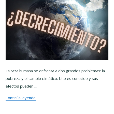
La raza humana se enfrenta a dos grandes problemas: la
pobreza y el cambio climático. Uno es conocido y sus
efectos pueden …
Continúa leyendo