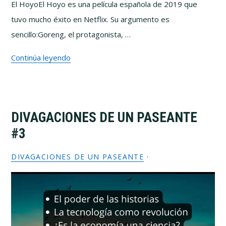
El HoyoEl Hoyo es una película española de 2019 que
tuvo mucho éxito en Netflix. Su argumento es
sencillo:Goreng, el protagonista, …
Continúa leyendo
DIVAGACIONES DE UN PASEANTE
#3
DIVAGACIONES DE UN PASEANTE
·