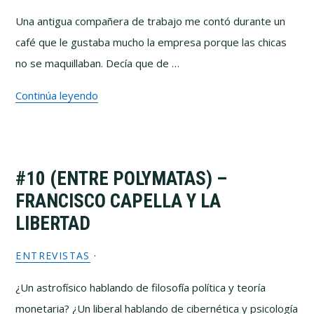
Una antigua compañera de trabajo me contó durante un
café que le gustaba mucho la empresa porque las chicas
no se maquillaban. Decía que de …
Continúa leyendo
#10 (ENTRE POLYMATAS) –
FRANCISCO CAPELLA Y LA
LIBERTAD
ENTREVISTAS
·
¿Un astrofísico hablando de filosofía política y teoría
monetaria? ¿Un liberal hablando de cibernética y psicología