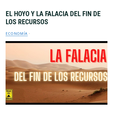
EL HOYO Y LA FALACIA DEL FIN DE
LOS RECURSOS
ECONOMÍA
·