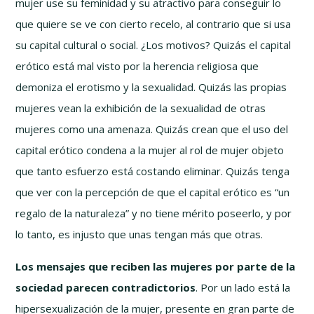
mujer use su feminidad y su atractivo para conseguir lo
que quiere se ve con cierto recelo, al contrario que si usa
su capital cultural o social. ¿Los motivos? Quizás el capital
erótico está mal visto por la herencia religiosa que
demoniza el erotismo y la sexualidad. Quizás las propias
mujeres vean la exhibición de la sexualidad de otras
mujeres como una amenaza. Quizás crean que el uso del
capital erótico condena a la mujer al rol de mujer objeto
que tanto esfuerzo está costando eliminar. Quizás tenga
que ver con la percepción de que el capital erótico es “un
regalo de la naturaleza” y no tiene mérito poseerlo, y por
lo tanto, es injusto que unas tengan más que otras.
Los mensajes que reciben las mujeres por parte de la
sociedad parecen contradictorios
. Por un lado está la
hipersexualización de la mujer, presente en gran parte de