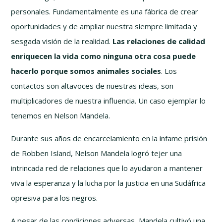
personales. Fundamentalmente es una fábrica de crear
oportunidades y de ampliar nuestra siempre limitada y
sesgada visión de la realidad.
Las relaciones de calidad
enriquecen la vida como ninguna otra cosa puede
hacerlo porque somos animales sociales
. Los
contactos son altavoces de nuestras ideas, son
multiplicadores de nuestra influencia. Un caso ejemplar lo
tenemos en Nelson Mandela.
Durante sus años de encarcelamiento en la infame prisión
de Robben Island, Nelson Mandela logró tejer una
intrincada red de relaciones que lo ayudaron a mantener
viva la esperanza y la lucha por la justicia en una Sudáfrica
opresiva para los negros.
A pesar de las condiciones adversas, Mandela cultivó una