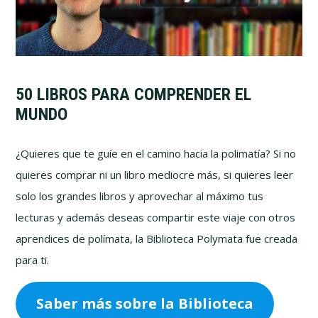
50 LIBROS PARA COMPRENDER EL
MUNDO
¿Quieres que te guíe en el camino hacia la polimatía? Si no
quieres comprar ni un libro mediocre más, si quieres leer
solo los grandes libros y aprovechar al máximo tus
lecturas y además deseas compartir este viaje con otros
aprendices de polímata, la Biblioteca Polymata fue creada
para ti.
Saber más sobre la Biblioteca