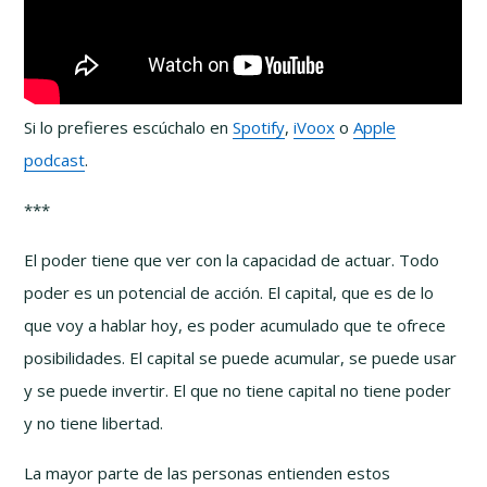
Si lo prefieres escúchalo en
Spotify
,
iVoox
o
Apple
podcast
.
***
El poder tiene que ver con la capacidad de actuar. Todo
poder es un potencial de acción. El capital, que es de lo
que voy a hablar hoy, es poder acumulado que te ofrece
posibilidades. El capital se puede acumular, se puede usar
y se puede invertir. El que no tiene capital no tiene poder
y no tiene libertad.
La mayor parte de las personas entienden estos