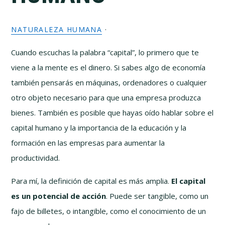
NATURALEZA HUMANA
·
Cuando escuchas la palabra “capital”, lo primero que te
viene a la mente es el dinero. Si sabes algo de economía
también pensarás en máquinas, ordenadores o cualquier
otro objeto necesario para que una empresa produzca
bienes. También es posible que hayas oído hablar sobre el
capital humano y la importancia de la educación y la
formación en las empresas para aumentar la
productividad.
Para mí, la definición de capital es más amplia.
El capital
es un potencial de acción
. Puede ser tangible, como un
fajo de billetes, o intangible, como el conocimiento de un