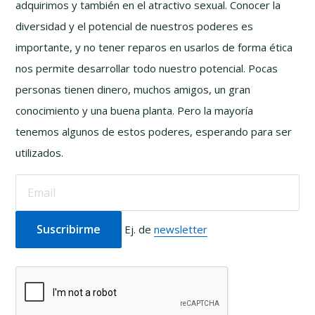
adquirimos y también en el atractivo sexual. Conocer la
diversidad y el potencial de nuestros poderes es
importante, y no tener reparos en usarlos de forma ética
nos permite desarrollar todo nuestro potencial. Pocas
personas tienen dinero, muchos amigos, un gran
conocimiento y una buena planta. Pero la mayoría
tenemos algunos de estos poderes, esperando para ser
utilizados.
Ej. de
newsletter