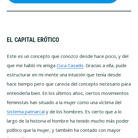
EL CAPITAL ERÓTICO
Este es un concepto que conozco desde hace poco, y del
que me habló mi amiga
Cuca Casado
. Gracias a ella, pude
estructurar en mi mente una intuición que tenía desde
hace tiempo pero que carecía del concepto necesario para
entenderla bien. En los últimos años, ciertos movimientos
feministas han situado a la mujer como una víctima del
sistema patriarcal
y de los hombres. Es cierto que a lo
largo de la historia el hombre ha tenido mucho más poder
político que la mujer, y también ha contado con mayor