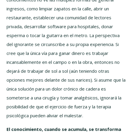
ingresos, como limpiar zapatos en la calle, abrir un
restaurante, establecer una comunidad de lectores
privada, desarrollar software para hospitales, donar
esperma o tocar la guitarra en el metro. La perspectiva
del ignorante se circunscribe a su propia experiencia. Si
cree que la única vía para ganar dinero es trabajar
incansablemente en el campo o en la obra, entonces no
dejará de trabajar de sol a sol (aún teniendo otras
opciones mejores delante de sus narices). Si asume que la
única solución para un dolor crónico de cadera es
someterse a una cirugía y tomar analgésicos, ignorará la
posibilidad de que el ejercicio de fuerza y la terapia
psicológica pueden aliviar el malestar.
El conocimiento, cuando se acumula, se transforma