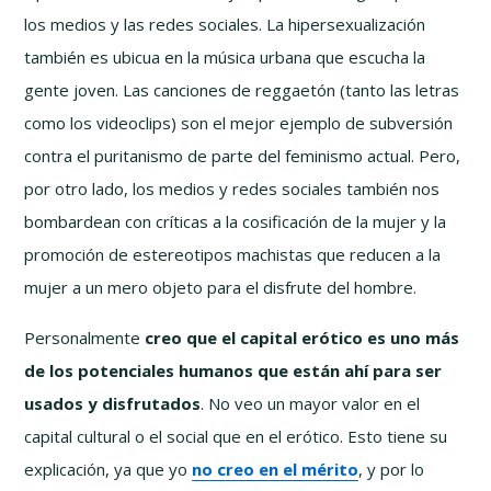
los medios y las redes sociales. La hipersexualización
también es ubicua en la música urbana que escucha la
gente joven. Las canciones de reggaetón (tanto las letras
como los videoclips) son el mejor ejemplo de subversión
contra el puritanismo de parte del feminismo actual. Pero,
por otro lado, los medios y redes sociales también nos
bombardean con críticas a la cosificación de la mujer y la
promoción de estereotipos machistas que reducen a la
mujer a un mero objeto para el disfrute del hombre.
Personalmente
creo que el capital erótico es uno más
de los potenciales humanos que están ahí para ser
usados y disfrutados
. No veo un mayor valor en el
capital cultural o el social que en el erótico. Esto tiene su
explicación, ya que yo
no creo en el mérito
, y por lo