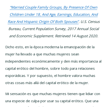
“Married Couple Family Groups, By Presence Of Own
Children Under 18, And Age, Earnings, Education, And
Race And Hispanic Origin Of Both Spouses”
. U.S. Census
Bureau, Current Population Survey, 2017 Annual Social
and Economic Supplement. Retrieved 14 August 2020.
Dicho esto, en la época moderna la emancipación de la
mujer ha llevado a que muchas mujeres sean
independientes económicamente y den más importancia al
capital erótico del hombre, sobre todo para relaciones
esporádicas. Y por supuesto, el hombre valora muchas
otras cosas más allá del capital erótico de la mujer.
Mi sensación es que muchas mujeres tienen que lidiar con
una especie de culpa por usar su capital erótico. Que una