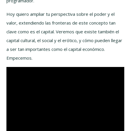
programador.
Hoy quiero ampliar tu perspectiva sobre el poder y el
valor, extendiendo las fronteras de este concepto tan
clave como es el capital. Veremos que existe también el
capital cultural, el social y el erótico, y cómo pueden llegar
a ser tan importantes como el capital económico.
Empecemos.