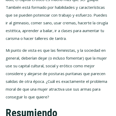
También está formado por habilidades y características
que se pueden potenciar con trabajo y esfuerzo. Puedes
ir al gimnasio, comer sano, usar cremas, hacerte la cirugía
estética, aprender a bailar, ir a clases para aumentar tu
carisma o hacer talleres de tantra.
Mi punto de vista es que las feministas, y la sociedad en
general, deberían dejar (o incluso fomentar) que la mujer
use su capital cultural, social y erótico como mejor
considere y alejarse de posturas puritanas que parecen
salidas de otra época. ¿Cuál es exactamente el problema
moral de que una mujer atractiva use sus armas para
conseguir lo que quiere?
Resumiendo