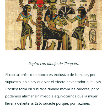
Papiro con dibujo de Cleopatra
El capital erótico tampoco es exclusivo de la mujer, por
supuesto, sólo hay que ver el efecto devastador que Elvis
Presley tenía en sus fans cuando movía las caderas, pero
podemos afirmar sin miedo a equivocarnos que la mujer
lleva la delantera. Esto sucede porque, por razones