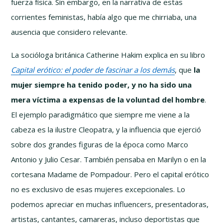
fuerza física. Sin embargo, en la narrativa de estas
corrientes feministas, había algo que me chirriaba, una
ausencia que considero relevante.
La socióloga británica Catherine Hakim explica en su libro
Capital erótico: el poder de fascinar a los demás
, que
la
mujer siempre ha tenido poder, y no ha sido una
mera víctima a expensas de la voluntad del hombre
.
El ejemplo paradigmático que siempre me viene a la
cabeza es la ilustre Cleopatra, y la influencia que ejerció
sobre dos grandes figuras de la época como Marco
Antonio y Julio Cesar. También pensaba en Marilyn o en la
cortesana Madame de Pompadour. Pero el capital erótico
no es exclusivo de esas mujeres excepcionales. Lo
podemos apreciar en muchas influencers, presentadoras,
artistas, cantantes, camareras, incluso deportistas que