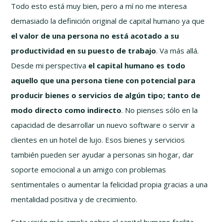
Todo esto está muy bien, pero a mí no me interesa
demasiado la definición original de capital humano ya que
el valor de una persona no está acotado a su
productividad en su puesto de trabajo
. Va más allá.
Desde mi perspectiva
el capital humano es todo
aquello que una persona tiene con potencial para
producir bienes o servicios de algún tipo; tanto de
modo directo como indirecto
. No pienses sólo en la
capacidad de desarrollar un nuevo software o servir a
clientes en un hotel de lujo. Esos bienes y servicios
también pueden ser ayudar a personas sin hogar, dar
soporte emocional a un amigo con problemas
sentimentales o aumentar la felicidad propia gracias a una
mentalidad positiva y de crecimiento.
Esta visión más amplia sobre el capital humano facilita