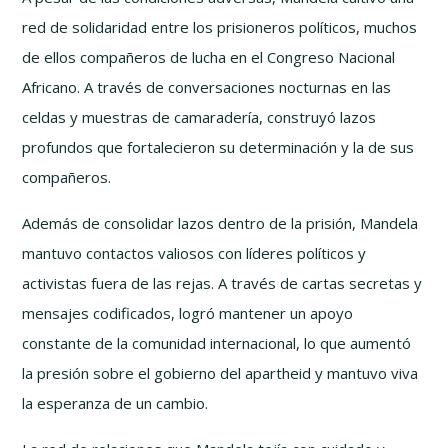
red de solidaridad entre los prisioneros políticos, muchos
de ellos compañeros de lucha en el Congreso Nacional
Africano. A través de conversaciones nocturnas en las
celdas y muestras de camaradería, construyó lazos
profundos que fortalecieron su determinación y la de sus
compañeros.
Además de consolidar lazos dentro de la prisión, Mandela
mantuvo contactos valiosos con líderes políticos y
activistas fuera de las rejas. A través de cartas secretas y
mensajes codificados, logró mantener un apoyo
constante de la comunidad internacional, lo que aumentó
la presión sobre el gobierno del apartheid y mantuvo viva
la esperanza de un cambio.