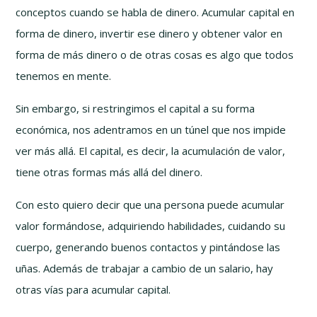
conceptos cuando se habla de dinero. Acumular capital en
forma de dinero, invertir ese dinero y obtener valor en
forma de más dinero o de otras cosas es algo que todos
tenemos en mente.
Sin embargo, si restringimos el capital a su forma
económica, nos adentramos en un túnel que nos impide
ver más allá. El capital, es decir, la acumulación de valor,
tiene otras formas más allá del dinero.
Con esto quiero decir que una persona puede acumular
valor formándose, adquiriendo habilidades, cuidando su
cuerpo, generando buenos contactos y pintándose las
uñas. Además de trabajar a cambio de un salario, hay
otras vías para acumular capital.