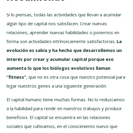
Si lo piensas, todas las actividades que llevan a acumular
algún tipo de capital nos satisfacen. Crear nuevas
relaciones, aprender nuevas habilidades o ponernos en
forma son actividades intrínsecamente satisfactorias.
La
evolución es sabia y ha hecho que desarrollemos un
interés por crear y acumular capital porque eso
aumenta lo que los biólogos evolutivos llaman
“fitness”
, que no es otra cosa que nuestro potencial para
legar nuestros genes a una siguiente generación.
El capital humano tiene muchas formas. No lo reduzcamos
a la habilidad para rendir en nuestros trabajos y producir
beneficios. El capital se encuentra en las relaciones
sociales que cultivamos, en el conocimiento nuevo que