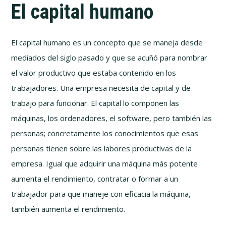
El capital humano
El capital humano es un concepto que se maneja desde
mediados del siglo pasado y que se acuñó para nombrar
el valor productivo que estaba contenido en los
trabajadores. Una empresa necesita de capital y de
trabajo para funcionar. El capital lo componen las
máquinas, los ordenadores, el software, pero también las
personas; concretamente los conocimientos que esas
personas tienen sobre las labores productivas de la
empresa. Igual que adquirir una máquina más potente
aumenta el rendimiento, contratar o formar a un
trabajador para que maneje con eficacia la máquina,
también aumenta el rendimiento.