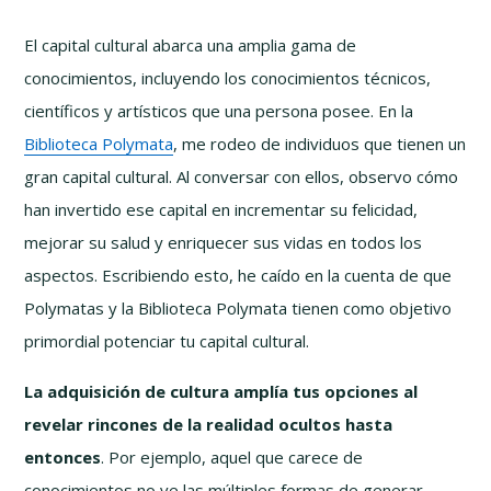
El capital cultural abarca una amplia gama de
conocimientos, incluyendo los conocimientos técnicos,
científicos y artísticos que una persona posee. En la
Biblioteca Polymata
, me rodeo de individuos que tienen un
gran capital cultural. Al conversar con ellos, observo cómo
han invertido ese capital en incrementar su felicidad,
mejorar su salud y enriquecer sus vidas en todos los
aspectos. Escribiendo esto, he caído en la cuenta de que
Polymatas y la Biblioteca Polymata tienen como objetivo
primordial potenciar tu capital cultural.
La adquisición de cultura amplía tus opciones al
revelar rincones de la realidad ocultos hasta
entonces
. Por ejemplo, aquel que carece de
conocimientos no ve las múltiples formas de generar