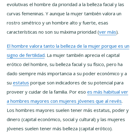
evolutivas el hombre da prioridad a la belleza facial y las
curvas femeninas. Y aunque la mujer también valora un
rostro simétrico y un hombre alto y fuerte, esas
características no son su máxima prioridad (
ver más
).
El hombre valora tanto la belleza de la mujer porque es un
signo de fertilidad
. La mujer también aprecia el capital
erótico del hombre, su belleza facial y su físico, pero ha
dado siempre más importancia a su poder económico y a
su
estatus
porque son indicadores de su potencial para
proveer y cuidar de la familia. Por eso
es más habitual ver
a hombres mayores con mujeres jóvenes que al revés
.
Los hombres mayores suelen tener más estatus, poder y
dinero (capital económico, social y cultural) y las mujeres
jóvenes suelen tener más belleza (capital erótico).