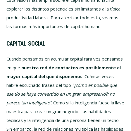
explorar los distintos potenciales sin limitarnos a la típica
productividad laboral. Para aterrizar todo esto, veamos
las formas más importantes de capital humano.
CAPITAL SOCIAL
Cuando pensamos en acumular capital rara vez pensamos
en que
nuestra red de contactos es posiblemente el
mayor capital del que disponemos
. Cuántas veces
habré escuchado frases del tipo
“¿cómo es posible que
ese tío se haya convertido en un gran empresario?; no
parece tan inteligente”
. Como si la inteligencia fuese la llave
maestra para crear un gran negocio. Las habilidades
técnicas y la inteligencia de una persona tienen un techo.
Sin embargo, la red de relaciones multiplica las habilidades