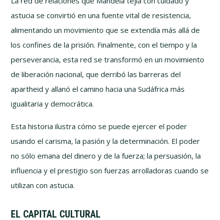
La red de relaciones que Mandela tejía con cuidado y
astucia se convirtió en una fuente vital de resistencia,
alimentando un movimiento que se extendía más allá de
los confines de la prisión. Finalmente, con el tiempo y la
perseverancia, esta red se transformó en un movimiento
de liberación nacional, que derribó las barreras del
apartheid y allanó el camino hacia una Sudáfrica más
igualitaria y democrática.
Esta historia ilustra cómo se puede ejercer el poder
usando el carisma, la pasión y la determinación. El poder
no sólo emana del dinero y de la fuerza; la persuasión, la
influencia y el prestigio son fuerzas arrolladoras cuando se
utilizan con astucia.
EL CAPITAL CULTURAL