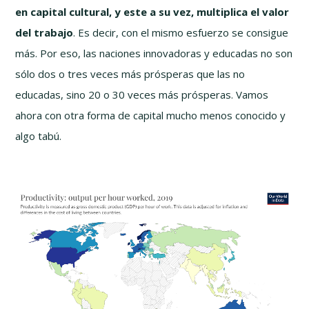
en capital cultural, y este a su vez, multiplica el valor
del trabajo
. Es decir, con el mismo esfuerzo se consigue
más. Por eso, las naciones innovadoras y educadas no son
sólo dos o tres veces más prósperas que las no
educadas, sino 20 o 30 veces más prósperas. Vamos
ahora con otra forma de capital mucho menos conocido y
algo tabú.