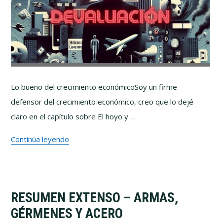
Lo bueno del crecimiento económicoSoy un firme
defensor del crecimiento económico, creo que lo dejé
claro en el capítulo sobre El hoyo y …
Continúa leyendo
RESUMEN EXTENSO – ARMAS,
GÉRMENES Y ACERO