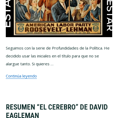
Seguimos con la serie de Profundidades de la Política. He
decidido usar las iniciales en el título para que no se
alargue tanto. Si quieres …
Continúa leyendo
RESUMEN “EL CEREBRO” DE DAVID
EAGLEMAN