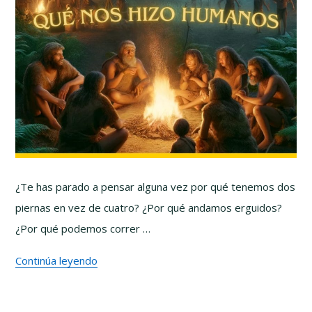
¿Te has parado a pensar alguna vez por qué tenemos dos
piernas en vez de cuatro? ¿Por qué andamos erguidos?
¿Por qué podemos correr …
Continúa leyendo