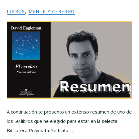
LIBROS
,
MENTE Y CEREBRO
·
A continuación te presento un extenso resumen de uno de
los 50 libros que he elegido para estar en la selecta
Biblioteca Polymata. Se trata …