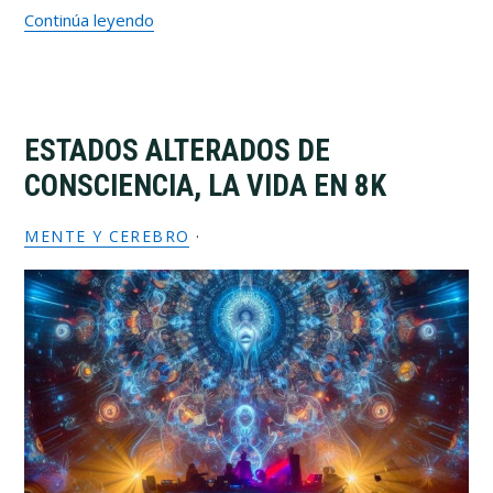
Continúa leyendo
ESTADOS ALTERADOS DE
CONSCIENCIA, LA VIDA EN 8K
MENTE Y CEREBRO
·