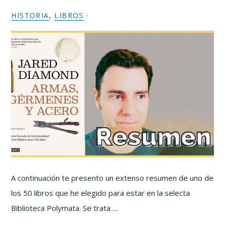
HISTORIA
,
LIBROS
·
A continuación te presento un extenso resumen de uno de
los 50 libros que he elegido para estar en la selecta
Biblioteca Polymata. Se trata …