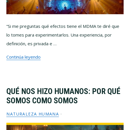
“Si me preguntas qué efectos tiene el MDMA te diré que
lo tomes para experimentarlos. Una experiencia, por
definición, es privada e …
Continúa leyendo
QUÉ NOS HIZO HUMANOS: POR QUÉ
SOMOS COMO SOMOS
NATURALEZA HUMANA
·