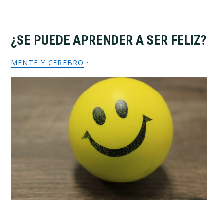
¿SE PUEDE APRENDER A SER FELIZ?
MENTE Y CEREBRO
·