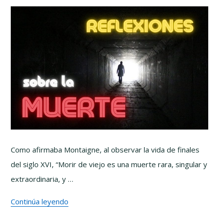
Como afirmaba Montaigne, al observar la vida de finales
del siglo XVI, “Morir de viejo es una muerte rara, singular y
extraordinaria, y …
Continúa leyendo