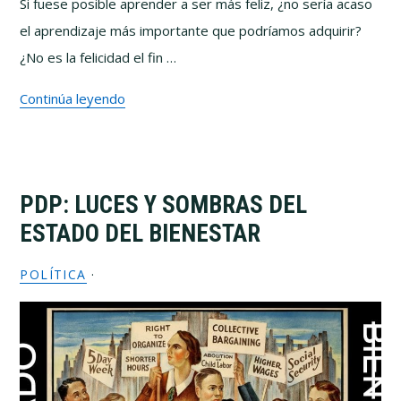
Si fuese posible aprender a ser más feliz, ¿no sería acaso
el aprendizaje más importante que podríamos adquirir?
¿No es la felicidad el fin …
Continúa leyendo
PDP: LUCES Y SOMBRAS DEL
ESTADO DEL BIENESTAR
POLÍTICA
·