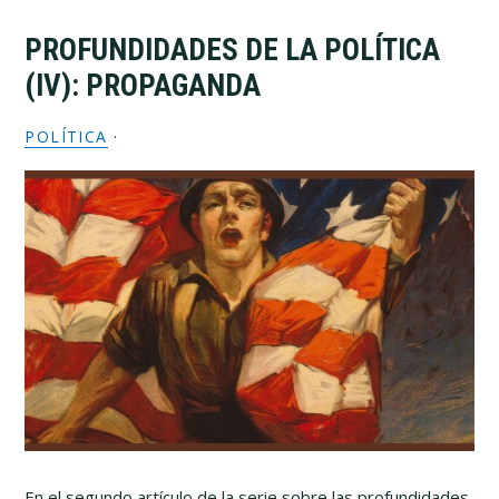
PROFUNDIDADES DE LA POLÍTICA
(IV): PROPAGANDA
POLÍTICA
·
En el segundo artículo de la serie sobre las profundidades