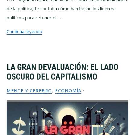
de la política, te contaba cómo han hecho los líderes
políticos para retener el …
Continúa leyendo
LA GRAN DEVALUACIÓN: EL LADO
OSCURO DEL CAPITALISMO
MENTE Y CEREBRO
,
ECONOMÍA
·