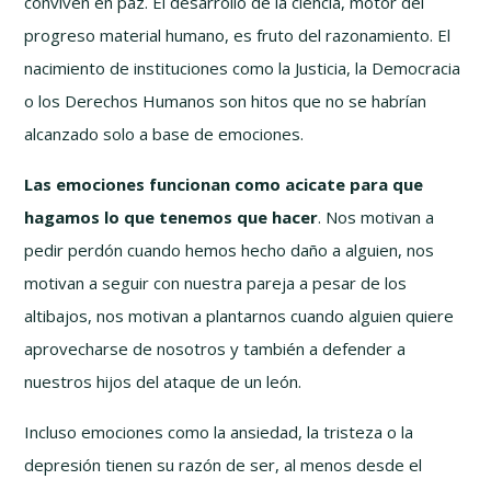
conviven en paz. El desarrollo de la ciencia, motor del
progreso material humano, es fruto del razonamiento. El
nacimiento de instituciones como la Justicia, la Democracia
o los Derechos Humanos son hitos que no se habrían
alcanzado solo a base de emociones.
Las emociones funcionan como acicate para que
hagamos lo que tenemos que hacer
. Nos motivan a
pedir perdón cuando hemos hecho daño a alguien, nos
motivan a seguir con nuestra pareja a pesar de los
altibajos, nos motivan a plantarnos cuando alguien quiere
aprovecharse de nosotros y también a defender a
nuestros hijos del ataque de un león.
Incluso emociones como la ansiedad, la tristeza o la
depresión tienen su razón de ser, al menos desde el