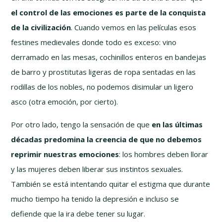
el control de las emociones es parte de la conquista
de la civilización
. Cuando vemos en las películas esos
festines medievales donde todo es exceso: vino
derramado en las mesas, cochinillos enteros en bandejas
de barro y prostitutas ligeras de ropa sentadas en las
rodillas de los nobles, no podemos disimular un ligero
asco (otra emoción, por cierto).
Por otro lado, tengo la sensación de que
en las últimas
décadas predomina la creencia de que no debemos
reprimir nuestras emociones
: los hombres deben llorar
y las mujeres deben liberar sus instintos sexuales.
También se está intentando quitar el estigma que durante
mucho tiempo ha tenido la depresión e incluso se
defiende que la ira debe tener su lugar.