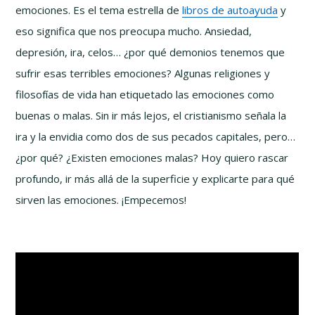
emociones. Es el tema estrella de
libros de autoayuda
y
eso significa que nos preocupa mucho. Ansiedad,
depresión, ira, celos… ¿por qué demonios tenemos que
sufrir esas terribles emociones? Algunas religiones y
filosofías de vida han etiquetado las emociones como
buenas o malas. Sin ir más lejos, el cristianismo señala la
ira y la envidia como dos de sus pecados capitales, pero…
¿por qué? ¿Existen emociones malas? Hoy quiero rascar
profundo, ir más allá de la superficie y explicarte para qué
sirven las emociones. ¡Empecemos!