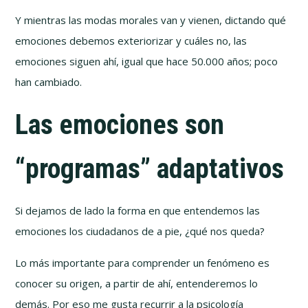
Y mientras las modas morales van y vienen, dictando qué
emociones debemos exteriorizar y cuáles no, las
emociones siguen ahí, igual que hace 50.000 años; poco
han cambiado.
Las emociones son
“programas” adaptativos
Si dejamos de lado la forma en que entendemos las
emociones los ciudadanos de a pie, ¿qué nos queda?
Lo más importante para comprender un fenómeno es
conocer su origen, a partir de ahí, entenderemos lo
demás. Por eso me gusta recurrir a la psicología