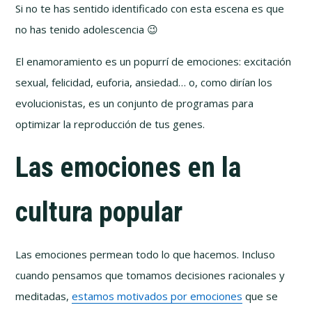
Si no te has sentido identificado con esta escena es que
no has tenido adolescencia 😉
El enamoramiento es un popurrí de emociones: excitación
sexual, felicidad, euforia, ansiedad… o, como dirían los
evolucionistas, es un conjunto de programas para
optimizar la reproducción de tus genes.
Las emociones en la
cultura popular
Las emociones permean todo lo que hacemos. Incluso
cuando pensamos que tomamos decisiones racionales y
meditadas,
estamos motivados por emociones
que se