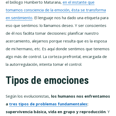
el biólogo Humberto Maturana,
en el instante que
tomamos consciencia de la emoción, ésta se transforma
en sentimiento
. El lenguaje nos ha dado una etiqueta para
eso que sentimos: lo llamamos deseo. Y ser conscientes
de él nos facilita tomar decisiones: planificar nuestro
acercamiento, alejarnos porque resulta que es la esposa
de mi hermano, etc. Es aquí donde sentimos que tenemos
algo más de control. La corteza prefrontal, encargada de
la autorregulación, intenta tomar el control.
Tipos de emociones
Según los evolucionistas,
los humanos nos enfrentamos
a
tres tipos de problemas fundamentales
:
supervivencia básica, vida en grupo y reproducción
. Y