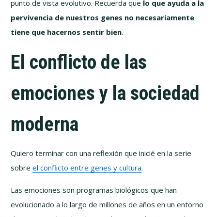
punto de vista evolutivo. Recuerda que
lo que ayuda a la
pervivencia de nuestros genes no necesariamente
tiene que hacernos sentir bien
.
El conflicto de las
emociones y la sociedad
moderna
Quiero terminar con una reflexión que inicié en la serie
sobre
el conflicto entre genes y cultura
.
Las emociones son programas biológicos que han
evolucionado a lo largo de millones de años en un entorno