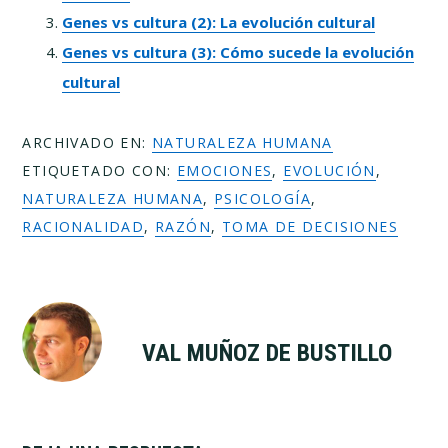
Genes vs cultura (2): La evolución cultural
Genes vs cultura (3): Cómo sucede la evolución
cultural
ARCHIVADO EN:
NATURALEZA HUMANA
ETIQUETADO CON:
EMOCIONES
,
EVOLUCIÓN
,
NATURALEZA HUMANA
,
PSICOLOGÍA
,
RACIONALIDAD
,
RAZÓN
,
TOMA DE DECISIONES
VAL MUÑOZ DE BUSTILLO