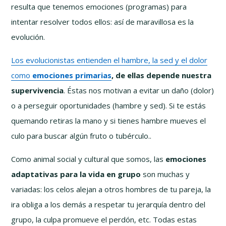
resulta que tenemos emociones (programas) para
intentar resolver todos ellos: así de maravillosa es la
evolución.
Los evolucionistas entienden el hambre, la sed y el dolor
como
emociones primarias
, de ellas depende nuestra
supervivencia
. Éstas nos motivan a evitar un daño (dolor)
o a perseguir oportunidades (hambre y sed). Si te estás
quemando retiras la mano y si tienes hambre mueves el
culo para buscar algún fruto o tubérculo..
Como animal social y cultural que somos, las
emociones
adaptativas para la vida en grupo
son muchas y
variadas: los celos alejan a otros hombres de tu pareja, la
ira obliga a los demás a respetar tu jerarquía dentro del
grupo, la culpa promueve el perdón, etc. Todas estas