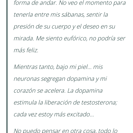
forma de andar. No veo el momento para
tenerla entre mis sábanas, sentir la
presión de su cuerpo y el deseo en su
mirada. Me siento eufórico, no podría ser
más feliz.
Mientras tanto, bajo mi piel… mis
neuronas segregan dopamina y mi
corazón se acelera. La dopamina
estimula la liberación de testosterona;
cada vez estoy más excitado…
No puedo pensar en otra cosa, todo lo