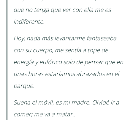
que no tenga que ver con ella me es
indiferente.
Hoy, nada más levantarme fantaseaba
con su cuerpo, me sentía a tope de
energía y eufórico solo de pensar que en
unas horas estaríamos abrazados en el
parque.
Suena el móvil; es mi madre. Olvidé ir a
comer; me va a matar…