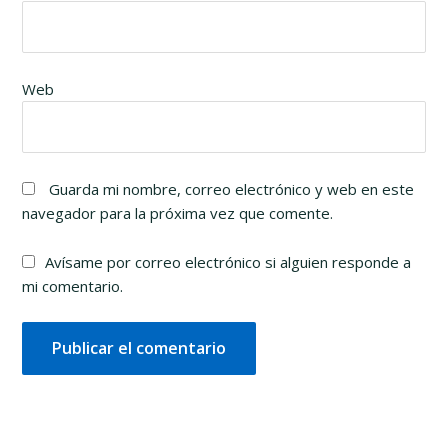
Web
Guarda mi nombre, correo electrónico y web en este
navegador para la próxima vez que comente.
Avísame por correo electrónico si alguien responde a
mi comentario.