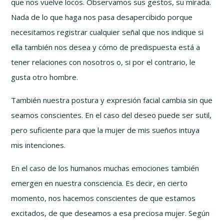
que nos vuelve locos. Observamos sus gestos, su mirada.
Nada de lo que haga nos pasa desapercibido porque
necesitamos registrar cualquier señal que nos indique si
ella también nos desea y cómo de predispuesta está a
tener relaciones con nosotros o, si por el contrario, le
gusta otro hombre.
También nuestra postura y expresión facial cambia sin que
seamos conscientes. En el caso del deseo puede ser sutil,
pero suficiente para que la mujer de mis sueños intuya
mis intenciones.
En el caso de los humanos muchas emociones también
emergen en nuestra consciencia. Es decir, en cierto
momento, nos hacemos conscientes de que estamos
excitados, de que deseamos a esa preciosa mujer. Según