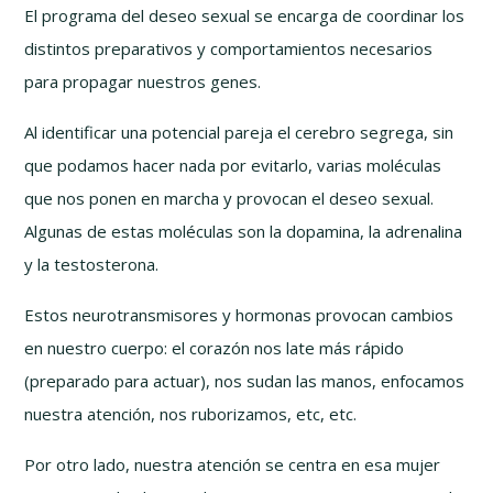
El programa del deseo sexual se encarga de coordinar los
distintos preparativos y comportamientos necesarios
para propagar nuestros genes.
Al identificar una potencial pareja el cerebro segrega, sin
que podamos hacer nada por evitarlo, varias moléculas
que nos ponen en marcha y provocan el deseo sexual.
Algunas de estas moléculas son la dopamina, la adrenalina
y la testosterona.
Estos neurotransmisores y hormonas provocan cambios
en nuestro cuerpo: el corazón nos late más rápido
(preparado para actuar), nos sudan las manos, enfocamos
nuestra atención, nos ruborizamos, etc, etc.
Por otro lado, nuestra atención se centra en esa mujer