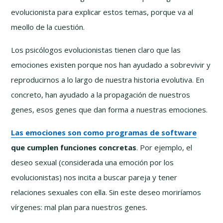
evolucionista para explicar estos temas, porque va al
meollo de la cuestión.
Los psicólogos evolucionistas tienen claro que las
emociones existen porque nos han ayudado a sobrevivir y
reproducirnos a lo largo de nuestra historia evolutiva. En
concreto, han ayudado a la propagación de nuestros
genes, esos genes que dan forma a nuestras emociones.
Las emociones son como programas de software
que cumplen funciones concretas
. Por ejemplo, el
deseo sexual (considerada una emoción por los
evolucionistas) nos incita a buscar pareja y tener
relaciones sexuales con ella. Sin este deseo moriríamos
vírgenes: mal plan para nuestros genes.