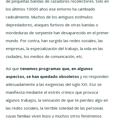
de pequeñas bandas de cazadores recolectores. Solo en
los últimos 10000 años ese entorno ha cambiado
radicalmente. Muchos de los antiguos estímulos:
depredadores, ataques furtivos de otras bandas o
mordeduras de serpiente han desaparecido en el primer
mundo. Por contra, han surgido las redes sociales, las
empresas, la especialización del trabajo, la vida en las
ciudades, los medios de comunicación, etc.
Así que
tenemos programas que, en algunos
aspectos, se han quedado obsoletos
y no responden
adecuadamente a las exigencias del siglo XXI. Eso se
manifiesta mediante el estrés crónico que provoca
algunos trabajos, la sensación de que te pierdes algo en
las redes sociales, la terrible soledad de las personas
cuyas familias viven lejos y muchos otros fenómenos