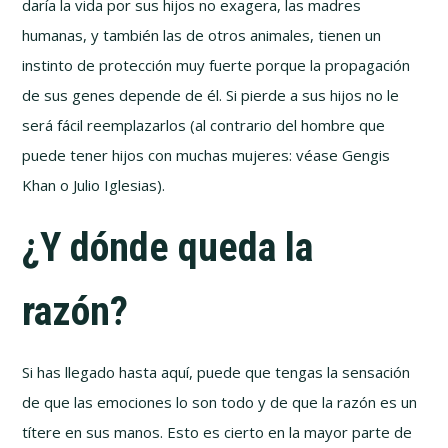
daría la vida por sus hijos no exagera, las madres
humanas, y también las de otros animales, tienen un
instinto de protección muy fuerte porque la propagación
de sus genes depende de él. Si pierde a sus hijos no le
será fácil reemplazarlos (al contrario del hombre que
puede tener hijos con muchas mujeres: véase Gengis
Khan o Julio Iglesias).
¿Y dónde queda la
razón?
Si has llegado hasta aquí, puede que tengas la sensación
de que las emociones lo son todo y de que la razón es un
títere en sus manos. Esto es cierto en la mayor parte de