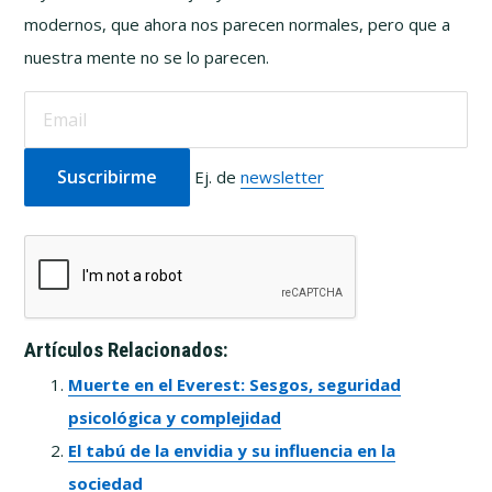
modernos, que ahora nos parecen normales, pero que a
nuestra mente no se lo parecen.
Ej. de
newsletter
Artículos Relacionados:
Muerte en el Everest: Sesgos, seguridad
psicológica y complejidad
El tabú de la envidia y su influencia en la
sociedad