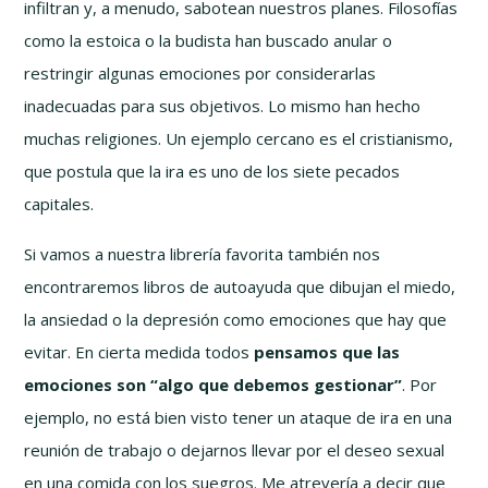
infiltran y, a menudo, sabotean nuestros planes. Filosofías
como la estoica o la budista han buscado anular o
restringir algunas emociones por considerarlas
inadecuadas para sus objetivos. Lo mismo han hecho
muchas religiones. Un ejemplo cercano es el cristianismo,
que postula que la ira es uno de los siete pecados
capitales.
Si vamos a nuestra librería favorita también nos
encontraremos libros de autoayuda que dibujan el miedo,
la ansiedad o la depresión como emociones que hay que
evitar. En cierta medida todos
pensamos que las
emociones son “algo que debemos gestionar”
. Por
ejemplo, no está bien visto tener un ataque de ira en una
reunión de trabajo o dejarnos llevar por el deseo sexual
en una comida con los suegros. Me atrevería a decir que