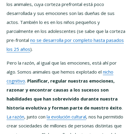
los animales, cuya corteza prefrontal está poco
desarrollada y sus emociones son las dueñas de sus
actos. También lo es en los niños pequeños y
parcialmente en los adolescentes (se sabe que la corteza
pre-frontal
no se desarrolla por completo hasta pasados
los 25 años
).
Pero la razón, al igual que las emociones, está ahí por
algo. Somos animales que hemos explotado el
nicho
cognitivo
.
Planificar, regular nuestras emociones,
razonar y encontrar causas a los sucesos son
habilidades que han sobrevivido durante nuestra
historia evolutiva y forman parte de nuestro éxito
.
La razón
, junto con
la evolución cultural
, nos ha permitido
crear sociedades de millones de personas distintas que