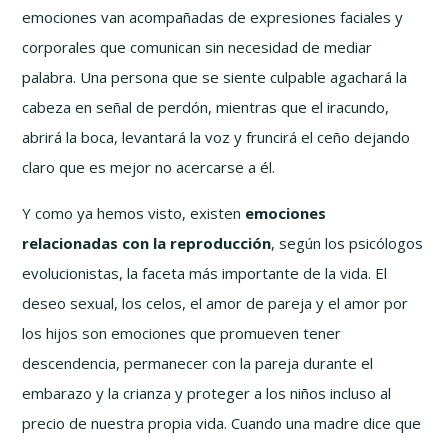
emociones van acompañadas de expresiones faciales y
corporales que comunican sin necesidad de mediar
palabra. Una persona que se siente culpable agachará la
cabeza en señal de perdón, mientras que el iracundo,
abrirá la boca, levantará la voz y fruncirá el ceño dejando
claro que es mejor no acercarse a él.
Y como ya hemos visto, existen
emociones
relacionadas con la reproducción
, según los psicólogos
evolucionistas, la faceta más importante de la vida. El
deseo sexual, los celos, el amor de pareja y el amor por
los hijos son emociones que promueven tener
descendencia, permanecer con la pareja durante el
embarazo y la crianza y proteger a los niños incluso al
precio de nuestra propia vida. Cuando una madre dice que