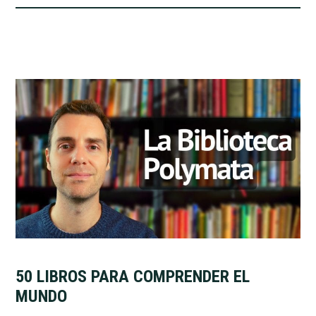
50 LIBROS PARA COMPRENDER EL
MUNDO