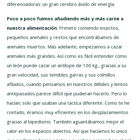
diferenciadoras: un gran cerebro ávido de energía.
Poco a poco fuimos añadiendo más y más carne a
nuestra alimentación
. Primero comiendo insectos,
pequeños animales y restos que encontrábamos de
animales muertos. Más adelante, empezamos a cazar
animales más grandes. Así como es fácil entender cómo
un león puede cazar un antílope de 100 kg., gracias a su
gran velocidad, sus temibles garras y sus colmillos
afilados, cuando pensamos en nuestros débiles y lentos
antepasados parece difícil que pudieran hacerlo. Pero lo
hacían; solo que usaban una táctica diferente. Como te he
contado, éramos muy eficientes en los desplazamientos
gracias al bipedismo. También aguantábamos mejor el
calor en los espacios abiertos. Así que hacíamos lo único