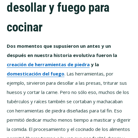
desollar y fuego para
cocinar
Dos momentos que supusieron un antes y un
después en nuestra historia evolutiva fueron la
creación de herramientas de piedra
y la
domesticación del fuego
. Las herramientas, por
ejemplo, sirvieron para desollar a las presas, triturar sus
huesos y cortar la carne. Pero no sólo eso, muchos de los
tubérculos y raíces también se cortaban y machacaban
con herramientas de piedra diseñadas para tal fin. Eso
permitió dedicar mucho menos tiempo a masticar y digerir
la comida. El procesamiento y el cocinado de los alimentos