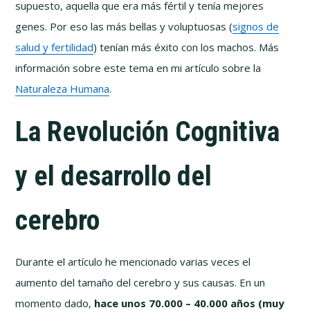
supuesto, aquella que era más fértil y tenía mejores
genes. Por eso las más bellas y voluptuosas (
signos de
salud y fertilidad
) tenían más éxito con los machos. Más
información sobre este tema en mi artículo sobre la
Naturaleza Humana
.
La Revolución Cognitiva
y el desarrollo del
cerebro
Durante el artículo he mencionado varias veces el
aumento del tamaño del cerebro y sus causas. En un
momento dado,
hace unos 70.000 – 40.000 años (muy