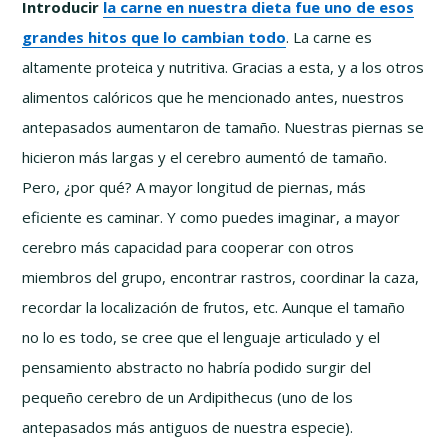
Introducir
la carne en nuestra dieta fue uno de esos
grandes hitos que lo cambian todo
. La carne es
altamente proteica y nutritiva. Gracias a esta, y a los otros
alimentos calóricos que he mencionado antes, nuestros
antepasados aumentaron de tamaño. Nuestras piernas se
hicieron más largas y el cerebro aumentó de tamaño.
Pero, ¿por qué? A mayor longitud de piernas, más
eficiente es caminar. Y como puedes imaginar, a mayor
cerebro más capacidad para cooperar con otros
miembros del grupo, encontrar rastros, coordinar la caza,
recordar la localización de frutos, etc. Aunque el tamaño
no lo es todo, se cree que el lenguaje articulado y el
pensamiento abstracto no habría podido surgir del
pequeño cerebro de un Ardipithecus (uno de los
antepasados más antiguos de nuestra especie).