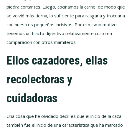
piedra cortantes. Luego, cocinamos la carne, de modo que
se volvió más tierna, lo suficiente para rasgarla y trocearla
con nuestros pequeños incisivos. Por el mismo motivo
tenemos un tracto digestivo relativamente corto en
comparación con otros mamíferos.
Ellos cazadores, ellas
recolectoras y
cuidadoras
Una cosa que he olvidado decir es que el inicio de la caza
también fue el inicio de una característica que ha marcado