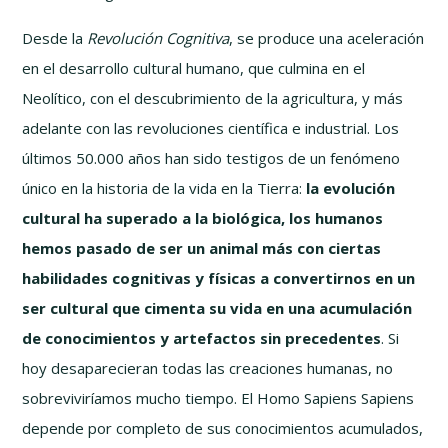
Desde la
Revolución Cognitiva
, se produce una aceleración
en el desarrollo cultural humano, que culmina en el
Neolítico, con el descubrimiento de la agricultura, y más
adelante con las revoluciones científica e industrial. Los
últimos 50.000 años han sido testigos de un fenómeno
único en la historia de la vida en la Tierra:
la evolución
cultural ha superado a la biológica, los humanos
hemos pasado de ser un animal más con ciertas
habilidades cognitivas y físicas a convertirnos en un
ser cultural que cimenta su vida en una acumulación
de conocimientos y artefactos sin precedentes
. Si
hoy desaparecieran todas las creaciones humanas, no
sobreviviríamos mucho tiempo. El Homo Sapiens Sapiens
depende por completo de sus conocimientos acumulados,