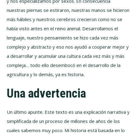
y nos especializamos por sexos. En consecuencia
nuestras piernas se estiraron, nuestras manos se hicieron
más hábiles y nuestros cerebros crecieron como no se
había visto antes en el reino animal. Desarrollamos el
lenguaje, nuestro pensamiento se hizo cada vez más
complejo y abstracto y eso nos ayudó a cooperar mejor y
a desarrollar y acumular una cultura cada vez más y más
compleja… todo ello desembocó en el desarrollo de la
agricultura y lo demás, ya es historia.
Una advertencia
Un último apunte. Este texto es una explicación narrativa y
simplificada de un proceso de millones de años de los
cuales sabemos muy poco. Mi historia está basada en lo