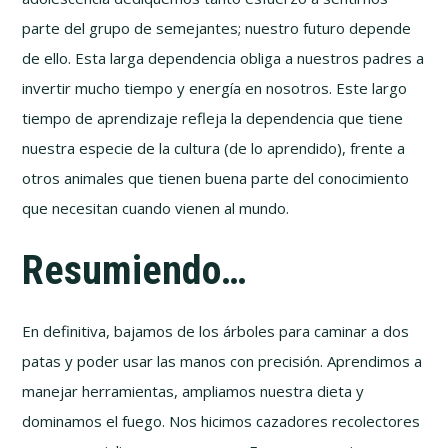
parte del grupo de semejantes; nuestro futuro depende
de ello. Esta larga dependencia obliga a nuestros padres a
invertir mucho tiempo y energía en nosotros. Este largo
tiempo de aprendizaje refleja la dependencia que tiene
nuestra especie de la cultura (de lo aprendido), frente a
otros animales que tienen buena parte del conocimiento
que necesitan cuando vienen al mundo.
Resumiendo…
En definitiva, bajamos de los árboles para caminar a dos
patas y poder usar las manos con precisión. Aprendimos a
manejar herramientas, ampliamos nuestra dieta y
dominamos el fuego. Nos hicimos cazadores recolectores