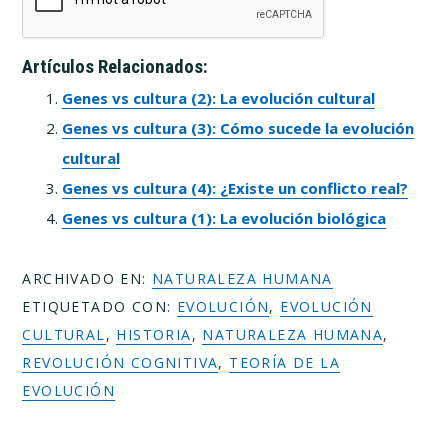
Artículos Relacionados:
Genes vs cultura (2): La evolución cultural
Genes vs cultura (3): Cómo sucede la evolución
cultural
Genes vs cultura (4): ¿Existe un conflicto real?
Genes vs cultura (1): La evolución biológica
ARCHIVADO EN:
NATURALEZA HUMANA
ETIQUETADO CON:
EVOLUCIÓN
,
EVOLUCIÓN
CULTURAL
,
HISTORIA
,
NATURALEZA HUMANA
,
REVOLUCIÓN COGNITIVA
,
TEORÍA DE LA
EVOLUCIÓN