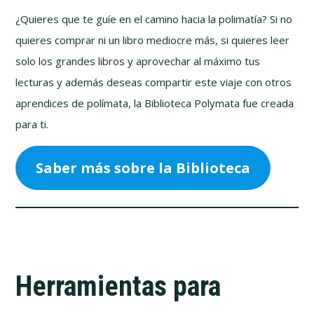
¿Quieres que te guíe en el camino hacia la polimatía? Si no
quieres comprar ni un libro mediocre más, si quieres leer
solo los grandes libros y aprovechar al máximo tus
lecturas y además deseas compartir este viaje con otros
aprendices de polímata, la Biblioteca Polymata fue creada
para ti.
Saber más sobre la Biblioteca
Herramientas para