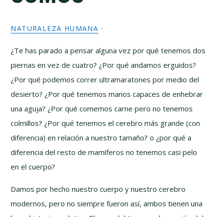
NATURALEZA HUMANA
·
¿Te has parado a pensar alguna vez por qué tenemos dos
piernas en vez de cuatro? ¿Por qué andamos erguidos?
¿Por qué podemos correr ultramaratones por medio del
desierto? ¿Por qué tenemos manos capaces de enhebrar
una aguja? ¿Por qué comemos carne pero no tenemos
colmillos? ¿Por qué tenemos el cerebro más grande (con
diferencia) en relación a nuestro tamaño? o ¿por qué a
diferencia del resto de mamíferos no tenemos casi pelo
en el cuerpo?
Damos por hecho nuestro cuerpo y nuestro cerebro
modernos, pero no siempre fueron así, ambos tienen una