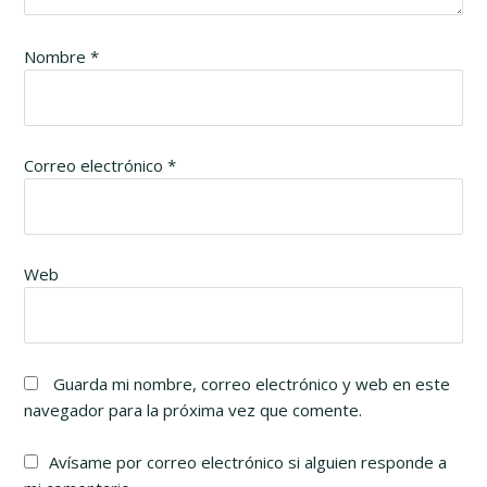
Nombre
*
Correo electrónico
*
Web
Guarda mi nombre, correo electrónico y web en este
navegador para la próxima vez que comente.
Avísame por correo electrónico si alguien responde a