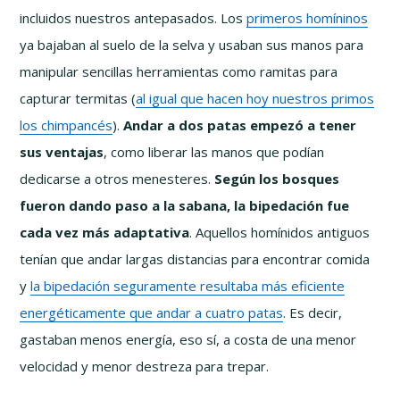
incluidos nuestros antepasados. Los
primeros homíninos
ya bajaban al suelo de la selva y usaban sus manos para
manipular sencillas herramientas como ramitas para
capturar termitas (
al igual que hacen hoy nuestros primos
los chimpancés
).
Andar a dos patas empezó a tener
sus ventajas
, como liberar las manos que podían
dedicarse a otros menesteres.
Según los bosques
fueron dando paso a la sabana, la bipedación fue
cada vez más adaptativa
. Aquellos homínidos antiguos
tenían que andar largas distancias para encontrar comida
y
la bipedación seguramente resultaba más eficiente
energéticamente que andar a cuatro patas
. Es decir,
gastaban menos energía, eso sí, a costa de una menor
velocidad y menor destreza para trepar.