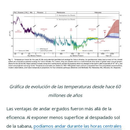
Gráfica de evolución de las temperaturas desde hace 60
millones de años
Las ventajas de andar erguidos fueron más allá de la
eficiencia. Al exponer menos superficie al despiadado sol
de la sabana,
podíamos andar durante las horas centrales