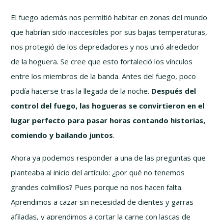
El fuego además nos permitió habitar en zonas del mundo
que habrían sido inaccesibles por sus bajas temperaturas,
nos protegió de los depredadores y nos unió alrededor
de la hoguera. Se cree que esto fortaleció los vínculos
entre los miembros de la banda. Antes del fuego, poco
podía hacerse tras la llegada de la noche.
Después del
control del fuego, las hogueras se convirtieron en el
lugar perfecto para pasar horas contando historias,
comiendo y bailando juntos
.
Ahora ya podemos responder a una de las preguntas que
planteaba al inicio del artículo: ¿por qué no tenemos
grandes colmillos? Pues porque no nos hacen falta.
Aprendimos a cazar sin necesidad de dientes y garras
afiladas, y aprendimos a cortar la carne con lascas de