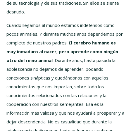
de su tecnología y de sus tradiciones. Sin ellos se siente
desnudo.
Cuando llegamos al mundo estamos indefensos como
pocos animales. Y durante muchos años dependemos por
completo de nuestros padres.
El cerebro humano es
muy inmaduro al nacer, pero aprende como ningún
otro del reino animal
. Durante años, hasta pasada la
adolescencia no dejamos de aprender, podando
conexiones sinápticas y quedándonos con aquellos
conocimientos que nos importan, sobre todo los
conocimientos relacionados con las relaciones y la
cooperación con nuestros semejantes. Esa es la
información más valiosa y que nos ayudará a prosperar y a
dejar descendencia. No es casualidad que durante la
adolescencia dediquemos tanto esfuerzo a sentirnos