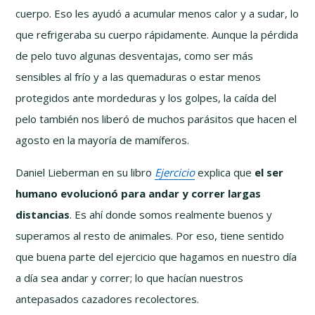
cuerpo. Eso les ayudó a acumular menos calor y a sudar, lo
que refrigeraba su cuerpo rápidamente. Aunque la pérdida
de pelo tuvo algunas desventajas, como ser más
sensibles al frío y a las quemaduras o estar menos
protegidos ante mordeduras y los golpes, la caída del
pelo también nos liberó de muchos parásitos que hacen el
agosto en la mayoría de mamíferos.
Daniel Lieberman en su libro
Ejercicio
explica que
el ser
humano evolucionó para andar y correr largas
distancias
. Es ahí donde somos realmente buenos y
superamos al resto de animales. Por eso, tiene sentido
que buena parte del ejercicio que hagamos en nuestro día
a día sea andar y correr; lo que hacían nuestros
antepasados cazadores recolectores.