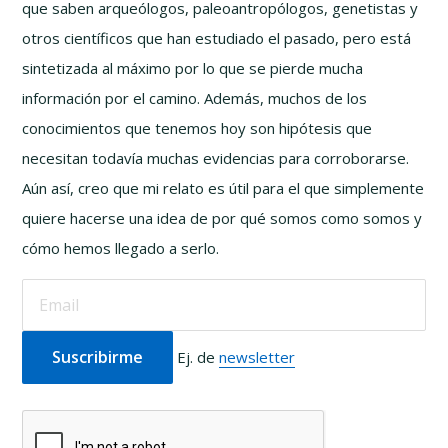
que saben arqueólogos, paleoantropólogos, genetistas y
otros científicos que han estudiado el pasado, pero está
sintetizada al máximo por lo que se pierde mucha
información por el camino. Además, muchos de los
conocimientos que tenemos hoy son hipótesis que
necesitan todavía muchas evidencias para corroborarse.
Aún así, creo que mi relato es útil para el que simplemente
quiere hacerse una idea de por qué somos como somos y
cómo hemos llegado a serlo.
Ej. de
newsletter