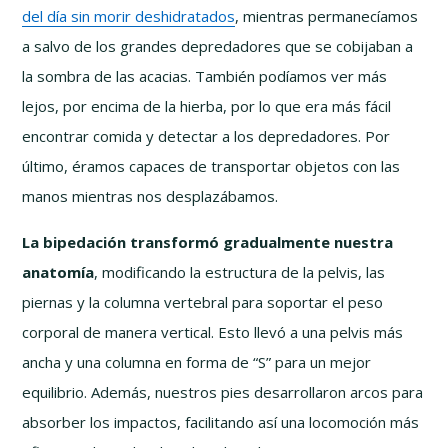
del día sin morir deshidratados
, mientras permanecíamos
a salvo de los grandes depredadores que se cobijaban a
la sombra de las acacias. También podíamos ver más
lejos, por encima de la hierba, por lo que era más fácil
encontrar comida y detectar a los depredadores. Por
último, éramos capaces de transportar objetos con las
manos mientras nos desplazábamos.
La bipedación transformó gradualmente nuestra
anatomía
, modificando la estructura de la pelvis, las
piernas y la columna vertebral para soportar el peso
corporal de manera vertical. Esto llevó a una pelvis más
ancha y una columna en forma de “S” para un mejor
equilibrio. Además, nuestros pies desarrollaron arcos para
absorber los impactos, facilitando así una locomoción más