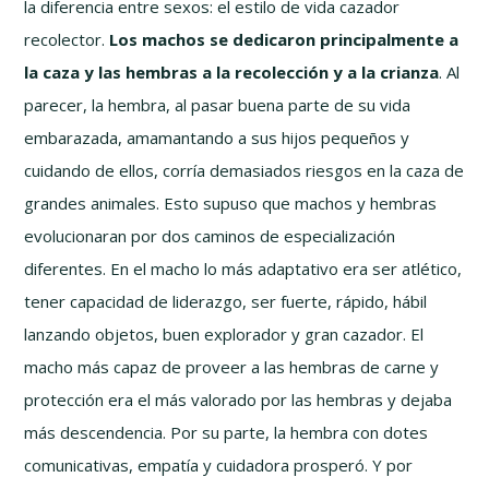
la diferencia entre sexos: el estilo de vida cazador
recolector.
Los machos se dedicaron principalmente a
la caza y las hembras a la recolección y a la crianza
. Al
parecer, la hembra, al pasar buena parte de su vida
embarazada, amamantando a sus hijos pequeños y
cuidando de ellos, corría demasiados riesgos en la caza de
grandes animales. Esto supuso que machos y hembras
evolucionaran por dos caminos de especialización
diferentes. En el macho lo más adaptativo era ser atlético,
tener capacidad de liderazgo, ser fuerte, rápido, hábil
lanzando objetos, buen explorador y gran cazador. El
macho más capaz de proveer a las hembras de carne y
protección era el más valorado por las hembras y dejaba
más descendencia. Por su parte, la hembra con dotes
comunicativas, empatía y cuidadora prosperó. Y por