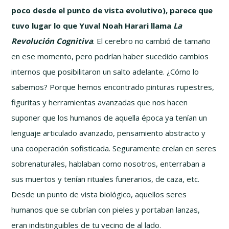
poco desde el punto de vista evolutivo), parece que
tuvo lugar lo que Yuval Noah Harari llama
La
Revolución Cognitiva
. El cerebro no cambió de tamaño
en ese momento, pero podrían haber sucedido cambios
internos que posibilitaron un salto adelante. ¿Cómo lo
sabemos? Porque hemos encontrado pinturas rupestres,
figuritas y herramientas avanzadas que nos hacen
suponer que los humanos de aquella época ya tenían un
lenguaje articulado avanzado, pensamiento abstracto y
una cooperación sofisticada. Seguramente creían en seres
sobrenaturales, hablaban como nosotros, enterraban a
sus muertos y tenían rituales funerarios, de caza, etc.
Desde un punto de vista biológico, aquellos seres
humanos que se cubrían con pieles y portaban lanzas,
eran indistinguibles de tu vecino de al lado.