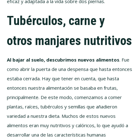
eficaz y adaptada a la vida sobre dos piernas.
Tubérculos, carne y
otros manjares nutritivos
Al bajar al suelo, descubrimos nuevos alimentos
. Fue
como abrir la puerta de una despensa que hasta entonces
estaba cerrada. Hay que tener en cuenta, que hasta
entonces nuestra alimentación se basaba en frutas,
principalmente. De este modo, comenzamos a comer
plantas, raíces, tubérculos y semillas que añadieron
variedad a nuestra dieta. Muchos de estos nuevos
alimentos eran muy nutritivos y calóricos, lo que ayudó a
desarrollar una de las características humanas