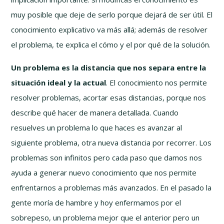
muy posible que deje de serlo porque dejará de ser útil. El
conocimiento explicativo va más allá; además de resolver
el problema, te explica el cómo y el por qué de la solución.
Un problema es la distancia que nos separa entre la
situación ideal y la actual
. El conocimiento nos permite
resolver problemas, acortar esas distancias, porque nos
describe qué hacer de manera detallada. Cuando
resuelves un problema lo que haces es avanzar al
siguiente problema, otra nueva distancia por recorrer. Los
problemas son infinitos pero cada paso que damos nos
ayuda a generar nuevo conocimiento que nos permite
enfrentarnos a problemas más avanzados. En el pasado la
gente moría de hambre y hoy enfermamos por el
sobrepeso, un problema mejor que el anterior pero un