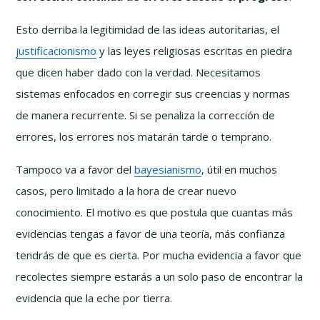
Esto derriba la legitimidad de las ideas autoritarias, el
justificacionismo
y las leyes religiosas escritas en piedra
que dicen haber dado con la verdad. Necesitamos
sistemas enfocados en corregir sus creencias y normas
de manera recurrente. Si se penaliza la corrección de
errores, los errores nos matarán tarde o temprano.
Tampoco va a favor del
bayesianismo
, útil en muchos
casos, pero limitado a la hora de crear nuevo
conocimiento. El motivo es que postula que cuantas más
evidencias tengas a favor de una teoría, más confianza
tendrás de que es cierta. Por mucha evidencia a favor que
recolectes siempre estarás a un solo paso de encontrar la
evidencia que la eche por tierra.