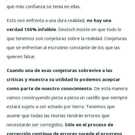
que más confianza se tenía en ellas.
Esto nos enfrenta a una dura realidad,
no hay una
verdad 100% infalible
. Deutsch insiste en que todo lo
que tenemos son conjeturas sobre la realidad. Conjeturas
que se enfrentan al escrutinio constante de los que las
quieren falsar.
Cuando una de esas conjeturas sobrevive a las
criticas y muestra su utilidad lo podemos aceptar
como parte de nuestro conocimiento
. De esta manera
vamos construyendo pieza a pieza un castillo que siempre
estará sujeto a ser echado por tierra. Tenemos que
asumir que todas las teorías tendrán errores que
necesitarán ser corregidos.
Sólo en el proceso de
corrección continua de errores sucede el progreso
.