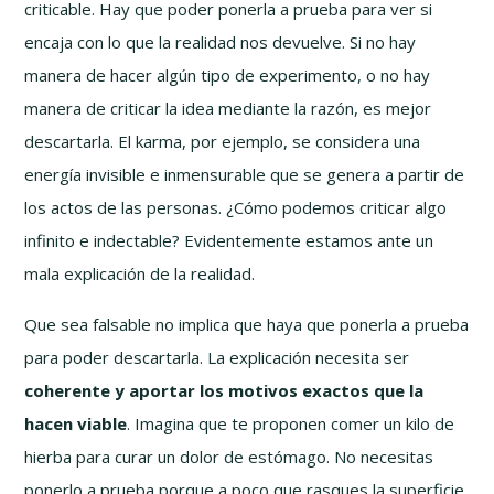
criticable. Hay que poder ponerla a prueba para ver si
encaja con lo que la realidad nos devuelve. Si no hay
manera de hacer algún tipo de experimento, o no hay
manera de criticar la idea mediante la razón, es mejor
descartarla. El karma, por ejemplo, se considera una
energía invisible e inmensurable que se genera a partir de
los actos de las personas. ¿Cómo podemos criticar algo
infinito e indectable? Evidentemente estamos ante un
mala explicación de la realidad.
Que sea falsable no implica que haya que ponerla a prueba
para poder descartarla. La explicación necesita ser
coherente y aportar los motivos exactos que la
hacen viable
. Imagina que te proponen comer un kilo de
hierba para curar un dolor de estómago. No necesitas
ponerlo a prueba porque a poco que rasques la superficie