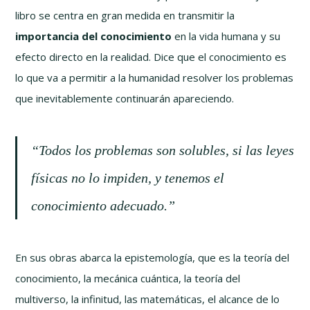
libro se centra en gran medida en transmitir la
importancia del conocimiento
en la vida humana y su
efecto directo en la realidad. Dice que el conocimiento es
lo que va a permitir a la humanidad resolver los problemas
que inevitablemente continuarán apareciendo.
“Todos los problemas son solubles, si las leyes
físicas no lo impiden, y tenemos el
conocimiento adecuado.”
En sus obras abarca la epistemología, que es la teoría del
conocimiento, la mecánica cuántica, la teoría del
multiverso, la infinitud, las matemáticas, el alcance de lo