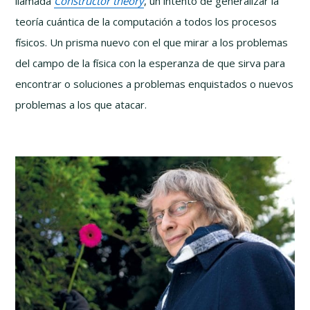
llamada
Constructor theory
, un intento de generalizar la
teoría cuántica de la computación a todos los procesos
físicos. Un prisma nuevo con el que mirar a los problemas
del campo de la física con la esperanza de que sirva para
encontrar o soluciones a problemas enquistados o nuevos
problemas a los que atacar.