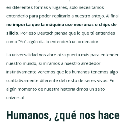
en diferentes formas y lugares, solo necesitamos
entenderlo para poder replicarlo a nuestro antojo. Al final
no importa que la máquina use neuronas o chips de
silicio
. Por eso Deutsch piensa que lo que tú entiendes
como “Yo” algún día lo entenderá un ordenador.
La universalidad nos abre otra puerta más para entender
nuestro mundo, si miramos a nuestro alrededor
instintivamente veremos que los humanos tenemos algo
cualitativamente diferente del resto de seres vivos. En
algún momento de nuestra historia dimos un salto
universal.
Humanos, ¿qué nos hace