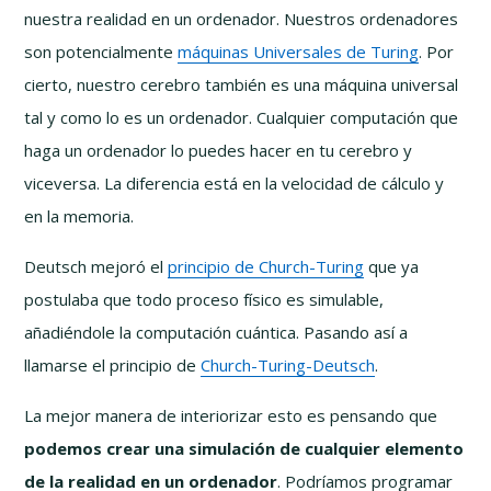
nuestra realidad en un ordenador. Nuestros ordenadores
son potencialmente
máquinas Universales de Turing
. Por
cierto, nuestro cerebro también es una máquina universal
tal y como lo es un ordenador. Cualquier computación que
haga un ordenador lo puedes hacer en tu cerebro y
viceversa. La diferencia está en la velocidad de cálculo y
en la memoria.
Deutsch mejoró el
principio de Church-Turing
que ya
postulaba que todo proceso físico es simulable,
añadiéndole la computación cuántica. Pasando así a
llamarse el principio de
Church-Turing-Deutsch
.
La mejor manera de interiorizar esto es pensando que
podemos crear una simulación de cualquier elemento
de la realidad en un ordenador
. Podríamos programar