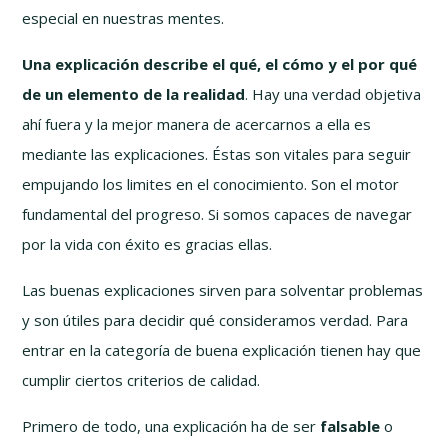
especial en nuestras mentes.
Una explicación describe el qué, el cómo y el por qué
de un elemento de la realidad
. Hay una verdad objetiva
ahí fuera y la mejor manera de acercarnos a ella es
mediante las explicaciones. Éstas son vitales para seguir
empujando los limites en el conocimiento. Son el motor
fundamental del progreso. Si somos capaces de navegar
por la vida con éxito es gracias ellas.
Las buenas explicaciones sirven para solventar problemas
y son útiles para decidir qué consideramos verdad. Para
entrar en la categoría de buena explicación tienen hay que
cumplir ciertos criterios de calidad.
Primero de todo, una explicación ha de ser
falsable
o