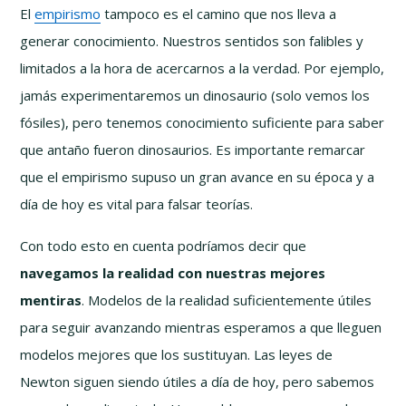
El
empirismo
tampoco es el camino que nos lleva a
generar conocimiento. Nuestros sentidos son falibles y
limitados a la hora de acercarnos a la verdad. Por ejemplo,
jamás experimentaremos un dinosaurio (solo vemos los
fósiles), pero tenemos conocimiento suficiente para saber
que antaño fueron dinosaurios. Es importante remarcar
que el empirismo supuso un gran avance en su época y a
día de hoy es vital para falsar teorías.
Con todo esto en cuenta podríamos decir que
navegamos la realidad con nuestras mejores
mentiras
. Modelos de la realidad suficientemente útiles
para seguir avanzando mientras esperamos a que lleguen
modelos mejores que los sustituyan. Las leyes de
Newton siguen siendo útiles a día de hoy, pero sabemos