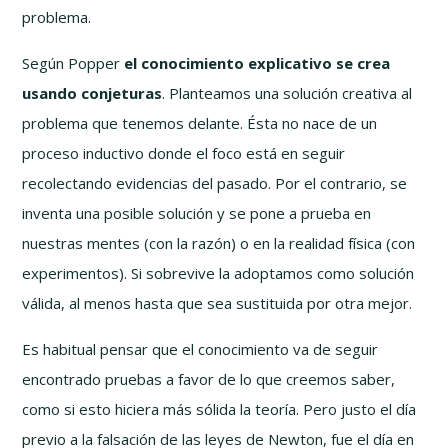
problema.
Según Popper
el conocimiento explicativo se crea
usando conjeturas
. Planteamos una solución creativa al
problema que tenemos delante. Ésta no nace de un
proceso inductivo donde el foco está en seguir
recolectando evidencias del pasado. Por el contrario, se
inventa una posible solución y se pone a prueba en
nuestras mentes (con la razón) o en la realidad física (con
experimentos). Si sobrevive la adoptamos como solución
válida, al menos hasta que sea sustituida por otra mejor.
Es habitual pensar que el conocimiento va de seguir
encontrado pruebas a favor de lo que creemos saber,
como si esto hiciera más sólida la teoría. Pero justo el día
previo a la falsación de las leyes de Newton, fue el día en