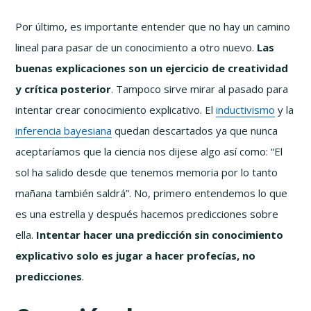
Por último, es importante entender que no hay un camino
lineal para pasar de un conocimiento a otro nuevo.
Las
buenas explicaciones son un ejercicio de creatividad
y crítica posterior
. Tampoco sirve mirar al pasado para
intentar crear conocimiento explicativo. El
inductivismo
y la
inferencia bayesiana
quedan descartados ya que nunca
aceptaríamos que la ciencia nos dijese algo así como: “El
sol ha salido desde que tenemos memoria por lo tanto
mañana también saldrá”. No, primero entendemos lo que
es una estrella y después hacemos predicciones sobre
ella.
Intentar hacer una predicción sin conocimiento
explicativo solo es jugar a hacer profecías, no
predicciones
.