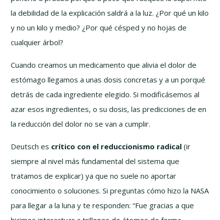
la debilidad de la explicación saldrá a la luz. ¿Por qué un kilo
y no un kilo y medio? ¿Por qué césped y no hojas de
cualquier árbol?
Cuando creamos un medicamento que alivia el dolor de
estómago llegamos a unas dosis concretas y a un porqué
detrás de cada ingrediente elegido. Si modificásemos al
azar esos ingredientes, o su dosis, las predicciones de en
la reducción del dolor no se van a cumplir.
Deutsch es
crítico con el reduccionismo radical
(ir
siempre al nivel más fundamental del sistema que
tratamos de explicar) ya que no suele no aportar
conocimiento o soluciones. Si preguntas cómo hizo la NASA
para llegar a la luna y te responden: “Fue gracias a que