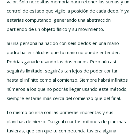
valor. Solo necesitas memoria para retener las sumas y un
control de estado que vigile la posición de cada dedo. Y ya
estarías computando, generando una abstracción
partiendo de un objeto físico y su movimiento.
Si una persona ha nacido con seis dedos en una mano
podrá hacer cálculos que tu mano no puede entender.
Podrías ganarle usando las dos manos. Pero aún así
seguirás limitado, seguirás tan lejos de poder contar
hasta el infinito como al comienzo. Siempre habrá infinitos
números a los que no podrás llegar usando este método;
siempre estarás más cerca del comienzo que del final.
Lo mismo ocurría con las primeras imprentas y sus
planchas de hierro. Da igual cuantos millones de planchas
tuvieras, que con que tu competencia tuviera alguna