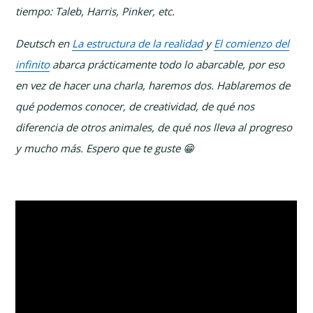
tiempo: Taleb, Harris, Pinker, etc.
Deutsch en
La estructura de la realidad
y
El comienzo del
infinito
abarca prácticamente todo lo abarcable, por eso
en vez de hacer una charla, haremos dos. Hablaremos de
qué podemos conocer, de creatividad, de qué nos
diferencia de otros animales, de qué nos lleva al progreso
y mucho más. Espero que te guste 😁