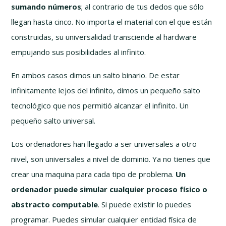
sumando números
; al contrario de tus dedos que sólo
llegan hasta cinco. No importa el material con el que están
construidas, su universalidad transciende al hardware
empujando sus posibilidades al infinito.
En ambos casos dimos un salto binario. De estar
infinitamente lejos del infinito, dimos un pequeño salto
tecnológico que nos permitió alcanzar el infinito. Un
pequeño salto universal.
Los ordenadores han llegado a ser universales a otro
nivel, son universales a nivel de dominio. Ya no tienes que
crear una maquina para cada tipo de problema.
Un
ordenador puede simular cualquier proceso físico o
abstracto computable
. Si puede existir lo puedes
programar. Puedes simular cualquier entidad física de