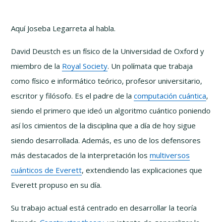
Aquí Joseba Legarreta al habla.
David Deustch es un físico de la Universidad de Oxford y
miembro de la
Royal Society
. Un polímata que trabaja
como físico e informático teórico, profesor universitario,
escritor y filósofo. Es el padre de la
computación cuántica
,
siendo el primero que ideó un algoritmo cuántico poniendo
así los cimientos de la disciplina que a día de hoy sigue
siendo desarrollada. Además, es uno de los defensores
más destacados de la interpretación los
multiversos
cuánticos de Everett
, extendiendo las explicaciones que
Everett propuso en su día.
Su trabajo actual está centrado en desarrollar la teoría