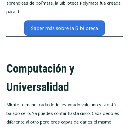
aprendices de polímata, la Biblioteca Polymata fue creada
para ti.
Saber más sobre la Biblioteca
Computación y
Universalidad
Mírate tu mano, cada dedo levantado vale uno y si está
bajado cero. Ya puedes contar hasta cinco. Cada dedo es
diferente al otro pero eres capaz de darles el mismo