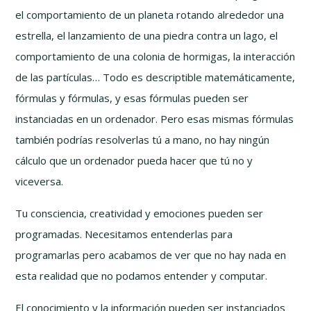
el comportamiento de un planeta rotando alrededor una
estrella, el lanzamiento de una piedra contra un lago, el
comportamiento de una colonia de hormigas, la interacción
de las partículas… Todo es descriptible matemáticamente,
fórmulas y fórmulas, y esas fórmulas pueden ser
instanciadas en un ordenador. Pero esas mismas fórmulas
también podrías resolverlas tú a mano, no hay ningún
cálculo que un ordenador pueda hacer que tú no y
viceversa.
Tu consciencia, creatividad y emociones pueden ser
programadas. Necesitamos entenderlas para
programarlas pero acabamos de ver que no hay nada en
esta realidad que no podamos entender y computar.
El conocimiento y la información pueden ser instanciados