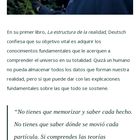
En su primer libro,
La estructura de la realidad
, Deutsch
confiesa que su objetivo vital es adquirir los
conocimientos fundamentales que le acerquen a
comprender el universo en su totalidad. Quizá un humano
no pueda almacenar todos los datos que forman nuestra
realidad, pero sí que puede dar con las explicaciones
fundamentales sobre las que todo se sostiene.
“No tienes que memorizar y saber cada hecho.
No tienes que saber dónde se movió cada
partícula. Si comprendes las teorías