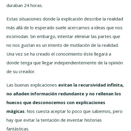
duraban 24 horas.
Estas situaciones donde la explicación describe la realidad
más allá de lo esperado suele acercarnos a ideas que nos
incomodan. Sin embargo, intentar eliminar las partes que
no nos gustan es un intento de mutilación de la realidad.
Una vez se ha creado el conocimiento éste llegará a
donde tenga que llegar independientemente de la opinión
de su creador.
Las buenas explicaciones
evitan la recursividad infinita,
no añaden información redundante y no rellenan los
huecos que desconocemos con explicaciones
mágicas
. Nos cuesta aceptar lo poco que sabemos, pero
hay que evitar la tentación de inventar historias
fantásticas.