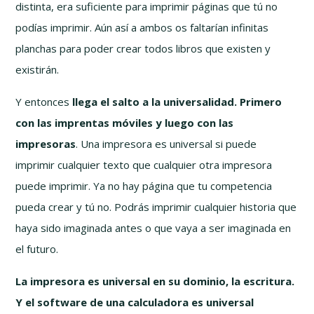
distinta, era suficiente para imprimir páginas que tú no
podías imprimir. Aún así a ambos os faltarían infinitas
planchas para poder crear todos libros que existen y
existirán.
Y entonces
llega el salto a la universalidad. Primero
con las imprentas móviles y luego con las
impresoras
. Una impresora es universal si puede
imprimir cualquier texto que cualquier otra impresora
puede imprimir. Ya no hay página que tu competencia
pueda crear y tú no. Podrás imprimir cualquier historia que
haya sido imaginada antes o que vaya a ser imaginada en
el futuro.
La impresora es universal en su dominio, la escritura.
Y el software de una calculadora es universal