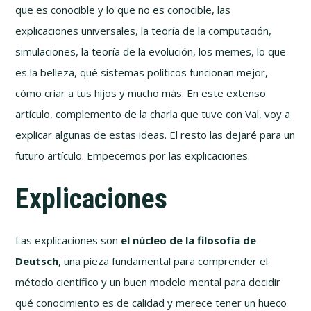
que es conocible y lo que no es conocible, las
explicaciones universales, la teoría de la computación,
simulaciones, la teoría de la evolución, los memes, lo que
es la belleza, qué sistemas políticos funcionan mejor,
cómo criar a tus hijos y mucho más. En este extenso
artículo, complemento de la charla que tuve con Val, voy a
explicar algunas de estas ideas. El resto las dejaré para un
futuro artículo. Empecemos por las explicaciones.
Explicaciones
Las explicaciones son
el núcleo de la filosofía de
Deutsch
, una pieza fundamental para comprender el
método científico y un buen modelo mental para decidir
qué conocimiento es de calidad y merece tener un hueco