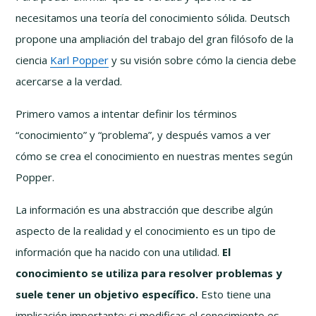
necesitamos una teoría del conocimiento sólida. Deutsch
propone una ampliación del trabajo del gran filósofo de la
ciencia
Karl Popper
y su visión sobre cómo la ciencia debe
acercarse a la verdad.
Primero vamos a intentar definir los términos
“conocimiento” y “problema”, y después vamos a ver
cómo se crea el conocimiento en nuestras mentes según
Popper.
La información es una abstracción que describe algún
aspecto de la realidad y el conocimiento es un tipo de
información que ha nacido con una utilidad.
El
conocimiento se utiliza para resolver problemas y
suele tener un objetivo específico.
Esto tiene una
implicación importante: si modificas el conocimiento es