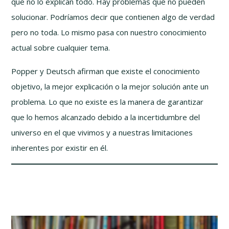
que no lo explican todo. Hay problemas que no pueden
solucionar. Podríamos decir que contienen algo de verdad
pero no toda. Lo mismo pasa con nuestro conocimiento
actual sobre cualquier tema.
Popper y Deutsch afirman que existe el conocimiento
objetivo, la mejor explicación o la mejor solución ante un
problema. Lo que no existe es la manera de garantizar
que lo hemos alcanzado debido a la incertidumbre del
universo en el que vivimos y a nuestras limitaciones
inherentes por existir en él.