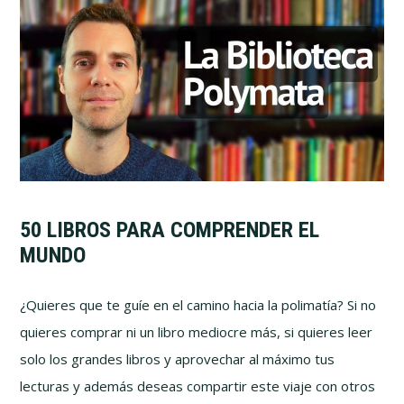
50 LIBROS PARA COMPRENDER EL
MUNDO
¿Quieres que te guíe en el camino hacia la polimatía? Si no
quieres comprar ni un libro mediocre más, si quieres leer
solo los grandes libros y aprovechar al máximo tus
lecturas y además deseas compartir este viaje con otros