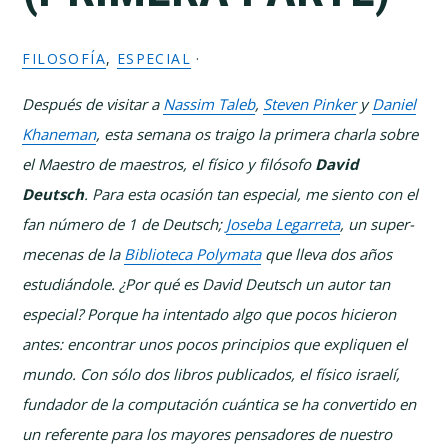
FILOSOFÍA
,
ESPECIAL
·
Después de visitar a
Nassim Taleb
,
Steven Pinker
y
Daniel
Khaneman
, esta semana os traigo la primera charla sobre
el Maestro de maestros, el físico y filósofo
David
Deutsch
. Para esta ocasión tan especial, me siento con el
fan número de 1 de Deutsch;
Joseba Legarreta
, un super-
mecenas de la
Biblioteca Polymata
que lleva dos años
estudiándole. ¿Por qué es David Deutsch un autor tan
especial? Porque ha intentado algo que pocos hicieron
antes: encontrar unos pocos principios que expliquen el
mundo. Con sólo dos libros publicados, el físico israelí,
fundador de la computación cuántica se ha convertido en
un referente para los mayores pensadores de nuestro