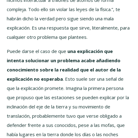
hicimos interactuar a trillones de átomos de forma
compleja. Todo ello sin violar las leyes de la física.”, te
habrán dicho la verdad pero sigue siendo una mala
explicación. Es una respuesta que sirve, literalmente, para
cualquier otro problema que plantees.
Puede darse el caso de que
una explicación que
intenta solucionar un problema acabe añadiendo
conocimiento sobre la realidad que el autor de la
explicación no esperaba
. Esto suele ser una señal de
que la explicación promete. Imagina la primera persona
que propuso que las estaciones se pueden explicar por la
inclinación del eje de la tierra y su movimiento de
translación, probablemente tuvo que verse obligado a
defender frente a sus conocidos, pese a las mofas, que
había lugares en la tierra donde los días o las noches