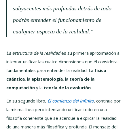
subyacentes más profundas detrás de todo
podrás entender el funcionamiento de
cualquier aspecto de la realidad.”
La estructura de la realidad
es su primera aproximación a
intentar unificar las cuatro dimensiones que él considera
fundamentales para entender la realidad: La
física
cuántica
, la
epistemología
, la
teoría de la
computación
y la
teoría de la evolución
.
En su segundo libro,
El comienzo del infinito
, continua por
la misma línea pero intentando unificar todo en una
filosofía coherente que se acerque a explicar la realidad
de una manera más filosófica y profunda. El mensaje del