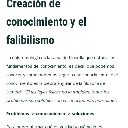
Creación de
conocimiento y el
falibilismo
La epistemología es la rama de filosofía que estudia los
fundamentos del conocimiento, es decir, qué podemos
conocer y cómo podemos llegar a ese conocimiento. Y el
conocimiento es la piedra angular de la filosofía de
Deutsch:
“Si las leyes físicas no lo impiden, todos los
problemas son solubles con el conocimiento adecuado”.
Problemas -> conocimiento -> soluciones
Para poder afirmar qué es verdad y qué no lo es