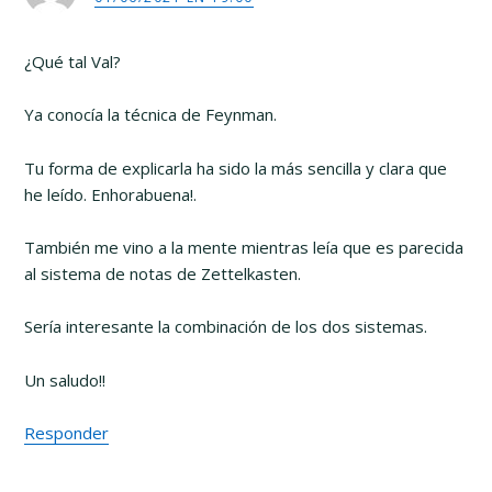
lectores
¿Qué tal Val?
Ya conocía la técnica de Feynman.
Tu forma de explicarla ha sido la más sencilla y clara que
he leído. Enhorabuena!.
También me vino a la mente mientras leía que es parecida
al sistema de notas de Zettelkasten.
Sería interesante la combinación de los dos sistemas.
Un saludo!!
Responder