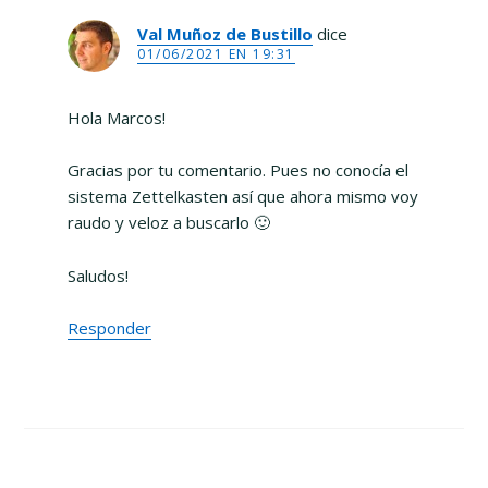
Val Muñoz de Bustillo
dice
01/06/2021 EN 19:31
Hola Marcos!
Gracias por tu comentario. Pues no conocía el
sistema Zettelkasten así que ahora mismo voy
raudo y veloz a buscarlo 🙂
Saludos!
Responder