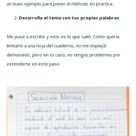
un buen ejemplo para poner el método en práctica.
Desarrolla el tema con tus propias palabras
Me puse a escribir y esto es lo que salió. Como quería
limitarlo a una hoja del cuaderno, no me explayé
demasiado, pero en tu caso, no tengas problemas por
extenderte en este paso.