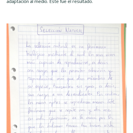
adaptación al medio. Este fue el resultado.