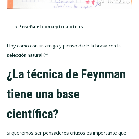
Enseña el concepto a otros
Hoy como con un amigo y pienso darle la brasa con la
selección natural 🙂
¿La técnica de Feynman
tiene una base
científica?
Si queremos ser pensadores críticos es importante que