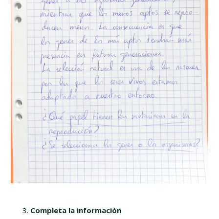
Completa la información