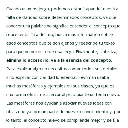
Cuando usamos jerga, podemos estar “tapando” nuestra
falta de claridad sobre determinados conceptos, ya que
conocer una palabra no significa entender el concepto que
representa. Tira del hilo, busca más información sobre
esos conceptos que te son ajenos y reescribe tu texto
para que no necesite de esa jerga. Finalmente, sintetiza,
elimina lo accesorio, ve a la esencia del concepto
.
Para explicar algo no necesitas contar todos sus detalles,
sino explicar con claridad lo esencial. Feynman usaba
muchas metáforas y ejemplos en sus clases, ya que es
una forma eficaz de acercar al principiante un tema nuevo.
Las metáforas nos ayudan a asociar nuevas ideas con
otras que ya forman parte de nuestro conocimiento y, por
lo tanto, el concepto nuevo se comprende mejor y se fija