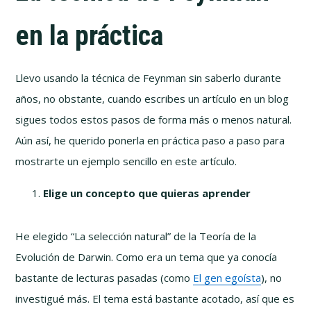
en la práctica
Llevo usando la técnica de Feynman sin saberlo durante
años, no obstante, cuando escribes un artículo en un blog
sigues todos estos pasos de forma más o menos natural.
Aún así, he querido ponerla en práctica paso a paso para
mostrarte un ejemplo sencillo en este artículo.
Elige un concepto que quieras aprender
He elegido “La selección natural” de la Teoría de la
Evolución de Darwin. Como era un tema que ya conocía
bastante de lecturas pasadas (como
El gen egoísta
), no
investigué más. El tema está bastante acotado, así que es