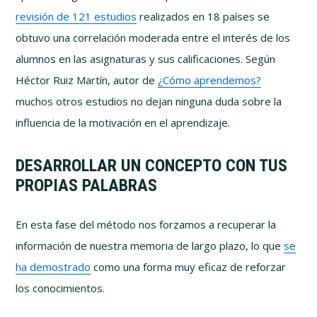
revisión de 121 estudios
realizados en 18 países se
obtuvo una correlación moderada entre el interés de los
alumnos en las asignaturas y sus calificaciones. Según
Héctor Ruiz Martín, autor de
¿Cómo aprendemos?
muchos otros estudios no dejan ninguna duda sobre la
influencia de la motivación en el aprendizaje.
DESARROLLAR UN CONCEPTO CON TUS
PROPIAS PALABRAS
En esta fase del método nos forzamos a recuperar la
información de nuestra memoria de largo plazo, lo que
se
ha demostrado
como una forma muy eficaz de reforzar
los conocimientos.