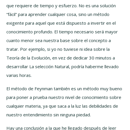
que requiere de tiempo y esfuerzo. No es una solución
“fácil” para aprender cualquier cosa, sino un método
exigente para aquel que está dispuesto a invertir en el
conocimiento profundo. El tiempo necesario será mayor
cuanto menor sea nuestra base sobre el concepto a
tratar. Por ejemplo, si yo no tuviese ni idea sobre la
Teoría de la Evolución, en vez de dedicar 30 minutos a
desarrollar La selección Natural, podría haberme llevado
varias horas.
El método de Feynman también es un método muy bueno
para poner a prueba nuestro nivel de conocimiento sobre
cualquier materia, ya que saca a la luz las debilidades de
nuestro entendimiento sin ninguna piedad.
Hay una conclusión a la que he llegado después de leer