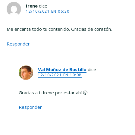
Irene
dice
12/10/2021 EN 06:30
Me encanta todo tu contenido. Gracias de corazón.
Responder
Val Muñoz de Bustillo
dice
12/10/2021 EN 10:08
Gracias a ti Irene por estar ahí 🙂
Responder