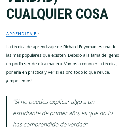
CUALQUIER COSA
APRENDIZAJE
·
La técnica de aprendizaje de Richard Feynman es una de
las más populares que existen. Debido a la fama del genio
no podía ser de otra manera. Vamos a conocer la técnica,
ponerla en práctica y ver si es oro todo lo que reluce,
¡empecemos!
“Si no puedes explicar algo a un
estudiante de primer año, es que no lo
has comprendido de verdad”