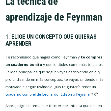
La técnica de
aprendizaje de Feynman
1. ELIGE UN CONCEPTO QUE QUIERAS
APRENDER
Te recomiendo que hagas como Feynman y
te compres
un cuaderno bonito
y que lo titules como más te guste.
La idea principal es que según vayas escribiendo en él y
profundizando en más conceptos, te vayas sintiendo más
motivado a seguir usándolo. ¿No te gustaría tener un
cuaderno como el de Leonardo, Edison o Feynman
? 🙂
Ahora, elige un tema que te interese. Intenta que no sea