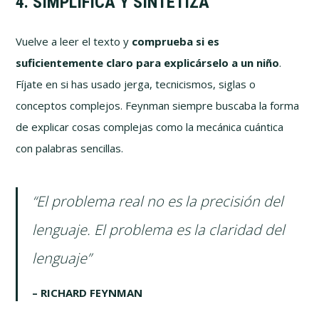
4. SIMPLIFICA Y SINTETIZA
Vuelve a leer el texto y
comprueba si es
suficientemente claro para explicárselo a un niño
.
Fíjate en si has usado jerga, tecnicismos, siglas o
conceptos complejos. Feynman siempre buscaba la forma
de explicar cosas complejas como la mecánica cuántica
con palabras sencillas.
“El problema real no es la precisión del
lenguaje. El problema es la claridad del
lenguaje”
– RICHARD FEYNMAN