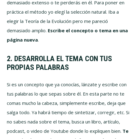
demasiado extenso o te perderás en él. Para poner en
práctica el método yo elegí la selección natural. Iba a
elegir la Teoría de la Evolución pero me pareció
demasiado amplio.
Escribe el concepto o tema en una
página nueva
.
2. DESARROLLA EL TEMA CON TUS
PROPIAS PALABRAS
Si es un concepto que ya conocías, lánzate y escribe con
tus palabras lo que sepas sobre él. En esta parte no te
comas mucho la cabeza, simplemente escribe, deja que
salga todo. Ya habrá tiempo de sintetizar, corregir, etc. Si
no sabes nada sobre el tema, busca un libro, artículo,
podcast, o video de Youtube donde lo expliquen bien.
Te