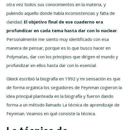
otra vez todos sus conocimientos en la materia, y
puliendo aquello donde había inconsistencias y falta de
claridad.
El objetivo final de ese cuaderno era
profundizar en cada tema hasta dar con lo nuclear
.
Personalmente me siento muy identificado con esa
manera de pensar, porque es lo que busco hacer en
Polymatas, dar con los principios que dirigen el mundo y
profundizar en ellos hasta dar con lo esencial.
Gleick escribió la biografía en 1992 y mi sensación es que
de forma orgánica los seguidores de Feynman cogieron la
idea principal planteada en la biografía y fueron dando
forma a un método llamado La técnica de aprendizaje de
Feynman. Veamos en qué consiste la técnica.