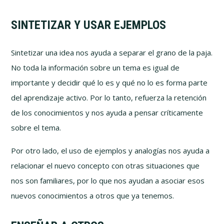
SINTETIZAR Y USAR EJEMPLOS
Sintetizar una idea nos ayuda a separar el grano de la paja.
No toda la información sobre un tema es igual de
importante y decidir qué lo es y qué no lo es forma parte
del aprendizaje activo. Por lo tanto, refuerza la retención
de los conocimientos y nos ayuda a pensar críticamente
sobre el tema.
Por otro lado, el uso de ejemplos y analogías nos ayuda a
relacionar el nuevo concepto con otras situaciones que
nos son familiares, por lo que nos ayudan a asociar esos
nuevos conocimientos a otros que ya tenemos.