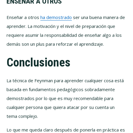
ENSEÑAR A OTROS
Enseñar a otros
ha demostrado
ser una buena manera de
aprender. La motivación y el nivel de preparación que
requiere asumir la responsabilidad de enseñar algo a los
demás son un plus para reforzar el aprendizaje.
Conclusiones
La técnica de Feynman para aprender cualquier cosa está
basada en fundamentos pedagógicos sobradamente
demostrados por lo que es muy recomendable para
cualquier persona que quiera atacar por su cuenta un
tema complejo.
Lo que me queda claro después de ponerla en práctica es