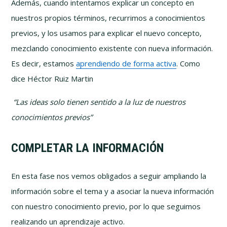
Además, cuando intentamos explicar un concepto en
nuestros propios términos, recurrimos a conocimientos
previos, y los usamos para explicar el nuevo concepto,
mezclando conocimiento existente con nueva información.
Es decir, estamos
aprendiendo de forma activa
. Como
dice Héctor Ruiz Martin
“Las ideas solo tienen sentido a la luz de nuestros
conocimientos previos”
COMPLETAR LA INFORMACIÓN
En esta fase nos vemos obligados a seguir ampliando la
información sobre el tema y a asociar la nueva información
con nuestro conocimiento previo, por lo que seguimos
realizando un aprendizaje activo.