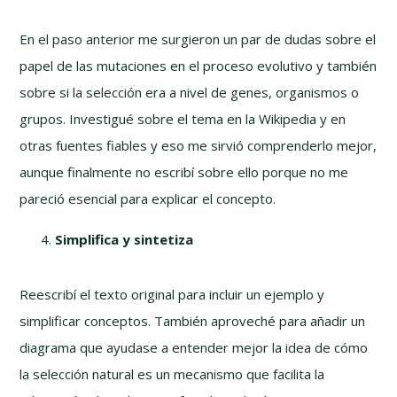
En el paso anterior me surgieron un par de dudas sobre el
papel de las mutaciones en el proceso evolutivo y también
sobre si la selección era a nivel de genes, organismos o
grupos. Investigué sobre el tema en la Wikipedia y en
otras fuentes fiables y eso me sirvió comprenderlo mejor,
aunque finalmente no escribí sobre ello porque no me
pareció esencial para explicar el concepto.
Simplifica y sintetiza
Reescribí el texto original para incluir un ejemplo y
simplificar conceptos. También aproveché para añadir un
diagrama que ayudase a entender mejor la idea de cómo
la selección natural es un mecanismo que facilita la