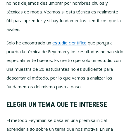
no nos dejemos deslumbrar por nombres chulos y
técnicas de moda. Veamos si esta técnica es realmente
útil para aprender y si hay fundamentos científicos que la
avalen.
Solo he encontrado un
estudio científico
que ponga a
prueba la técnica de Feynman y los resultados no han sido
especialmente buenos. Es cierto que solo un estudio con
una muestra de 20 estudiantes no es suficiente para
descartar el método, por lo que vamos a analizar los
fundamentos del mismo paso a paso.
ELEGIR UN TEMA QUE TE INTERESE
El método Feynman se basa en una premisa inicial:
aprender algo sobre un tema que nos motiva. En una