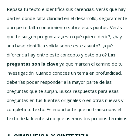
Repasa tu texto e identifica sus carencias. Verás que hay
partes donde falta claridad en el desarrollo, seguramente
porque te falta conocimiento sobre esos puntos. Verás
que te surgen preguntas: ¿esto qué quiere decir?, ¿hay
una base científica sólida sobre este asunto?, ¿qué
diferencia hay entre este concepto y este otro?
Las
preguntas son la clave
ya que marcan el camino de tu
investigación. Cuando conoces un tema en profundidad,
deberías poder responder a la mayor parte de las
preguntas que te surjan. Busca respuestas para esas
preguntas en tus fuentes originales o en otras nuevas y
completa tu texto. Es importante que no transcribas el
texto de la fuente si no que usemos tus propios términos.