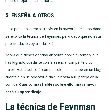
mucho mejor en la memoria.
5. ENSEÑA A OTROS
Este paso no lo encontrarás en la mayoría de sitios donde
se explica la técnica de Feynman, pero dado que no está
patentada, lo voy a incluir 🙂
Ahora que tienes claridad absoluta sobre el tema y que
has logrado quedarte con la esencia, compártelo con
otros. Habla sobre él con tus colegas, escribe en un blog,
cuéntalo en un podcast o dale la brasa a tu pareja en la
comida.
Cuanto más hables sobre ello, más mayor
será tu aprendizaje
.
La técnica de Feynman