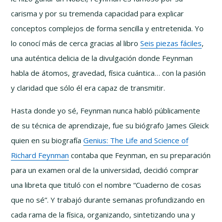
carisma y por su tremenda capacidad para explicar
conceptos complejos de forma sencilla y entretenida. Yo
lo conocí más de cerca gracias al libro
Seis piezas fáciles
,
una auténtica delicia de la divulgación donde Feynman
habla de átomos, gravedad, física cuántica… con la pasión
y claridad que sólo él era capaz de transmitir.
Hasta donde yo sé, Feynman nunca habló públicamente
de su técnica de aprendizaje, fue su biógrafo James Gleick
quien en su biografía
Genius: The Life and Science of
Richard Feynman
contaba que Feynman, en su preparación
para un examen oral de la universidad, decidió comprar
una libreta que tituló con el nombre “Cuaderno de cosas
que no sé”. Y trabajó durante semanas profundizando en
cada rama de la física, organizando, sintetizando una y