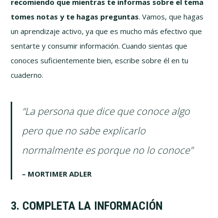
recomiendo que mientras te informas sobre el tema
tomes notas y te hagas preguntas
. Vamos, que hagas
un aprendizaje activo, ya que es mucho más efectivo que
sentarte y consumir información. Cuando sientas que
conoces suficientemente bien, escribe sobre él en tu
cuaderno.
“La persona que dice que conoce algo
pero que no sabe explicarlo
normalmente es porque no lo conoce”
– MORTIMER ADLER
3. COMPLETA LA INFORMACIÓN