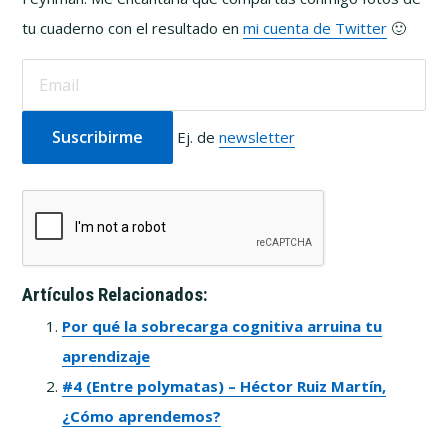
tu cuaderno con el resultado en
mi cuenta de Twitter
🙂
Ej. de
newsletter
Artículos Relacionados:
Por qué la sobrecarga cognitiva arruina tu
aprendizaje
#4 (Entre polymatas) – Héctor Ruiz Martín,
¿Cómo aprendemos?