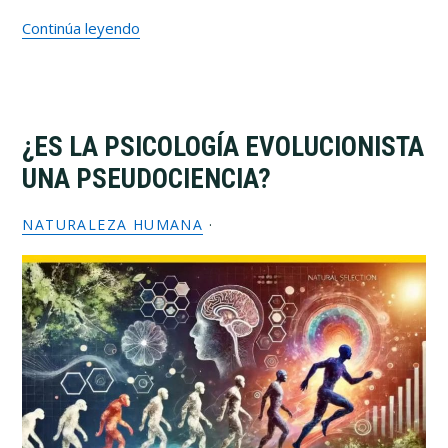
Continúa leyendo
¿ES LA PSICOLOGÍA EVOLUCIONISTA
UNA PSEUDOCIENCIA?
NATURALEZA HUMANA
·