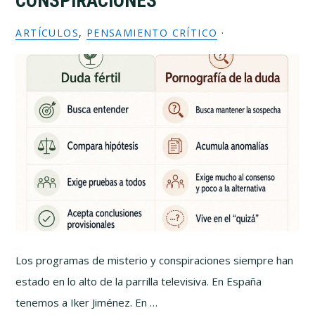
CONSPIRACIONES
ARTÍCULOS
,
PENSAMIENTO CRÍTICO
·
Los programas de misterio y conspiraciones siempre han
estado en lo alto de la parrilla televisiva. En España
tenemos a Iker Jiménez. En …