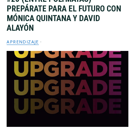
PREPÁRATE PARA EL FUTURO CON
MÓNICA QUINTANA Y DAVID
ALAYÓN
APRENDIZAJE
·