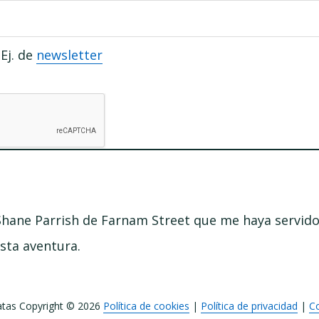
Ej. de
newsletter
Shane Parrish de Farnam Street que me haya servido
sta aventura.
tas Copyright © 2026
Política de cookies
|
Política de privacidad
|
C