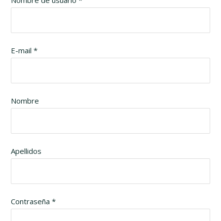
E-mail *
Nombre
Apellidos
Contraseña *