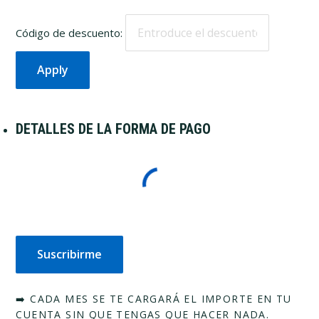
Código de descuento:
DETALLES DE LA FORMA DE PAGO
➡️ CADA MES SE TE CARGARÁ EL IMPORTE EN TU
CUENTA SIN QUE TENGAS QUE HACER NADA.