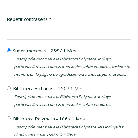
Repetir contraseña *
Super-mecenas
-
25
€
/
1 Mes
Suscripción mensual a la Biblioteca Polymata. Incluye
participación a las charlas mensuales sobre los libros. Incluiré tu
nombre en la página de agradecimiento a los super-mecenas.
Biblioteca + charlas
-
15
€
/
1 Mes
Suscripción mensual a la Biblioteca Polymata. Incluye
participación a las charlas mensuales sobre los libros.
Biblioteca Polymata
-
10
€
/
1 Mes
Suscripción mensual a la Biblioteca Polymata. NO incluye las
charlas mensuales sobre los libros.