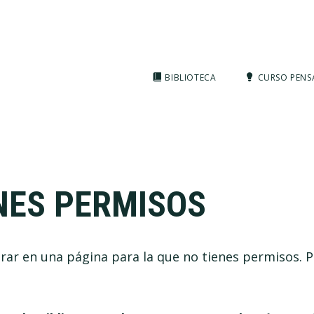
BIBLIOTECA
CURSO PENS
NES PERMISOS
rar en una página para la que no tienes permisos. P