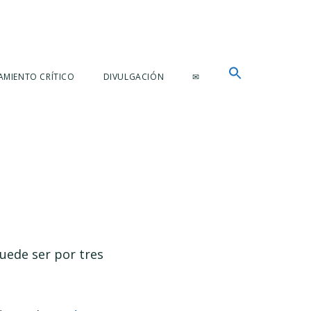
AMIENTO CRÍTICO
DIVULGACIÓN
✉
uede ser por tres