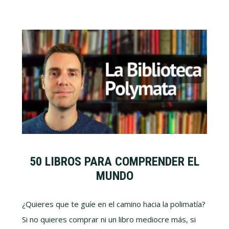
50 LIBROS PARA COMPRENDER EL
MUNDO
¿Quieres que te guíe en el camino hacia la polimatía?
Si no quieres comprar ni un libro mediocre más, si