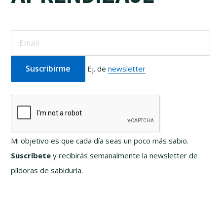
Ej. de
newsletter
Mi objetivo es que cada día seas un poco más sabio.
Suscríbete
y recibirás semanalmente la newsletter de
píldoras de sabiduría.