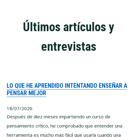
Últimos artículos y
entrevistas
LO QUE HE APRENDIDO INTENTANDO ENSEÑAR A
PENSAR MEJOR
18/07/2026
Después de diez meses impartiendo un curso de
pensamiento crítico, he comprobado que entender una
herramienta es mucho más fácil que usarla cuando una