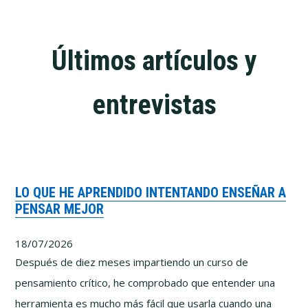
Últimos artículos y
entrevistas
LO QUE HE APRENDIDO INTENTANDO ENSEÑAR A
PENSAR MEJOR
18/07/2026
Después de diez meses impartiendo un curso de
pensamiento crítico, he comprobado que entender una
herramienta es mucho más fácil que usarla cuando una