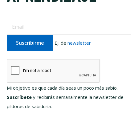
Ej. de
newsletter
Mi objetivo es que cada día seas un poco más sabio.
Suscríbete
y recibirás semanalmente la newsletter de
píldoras de sabiduría.