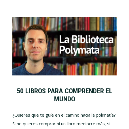
50 LIBROS PARA COMPRENDER EL
MUNDO
¿Quieres que te guíe en el camino hacia la polimatía?
Si no quieres comprar ni un libro mediocre más, si