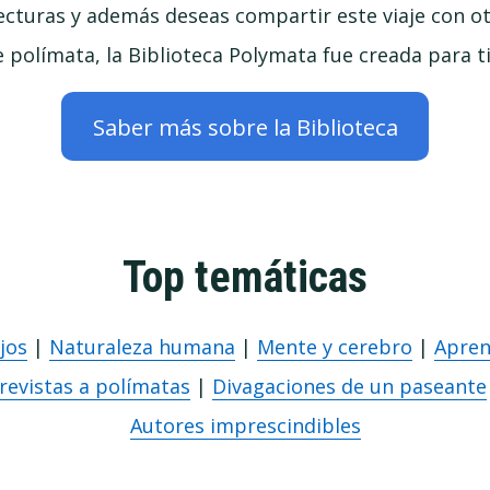
cturas y además deseas compartir este viaje con o
 polímata, la Biblioteca Polymata fue creada para ti
Saber más sobre la Biblioteca
Top temáticas
jos
|
Naturaleza humana
|
Mente y cerebro
|
Apren
revistas a polímatas
|
Divagaciones de un paseante
Autores imprescindibles