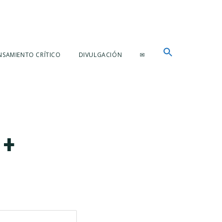
NSAMIENTO CRÍTICO
DIVULGACIÓN
✉
 +