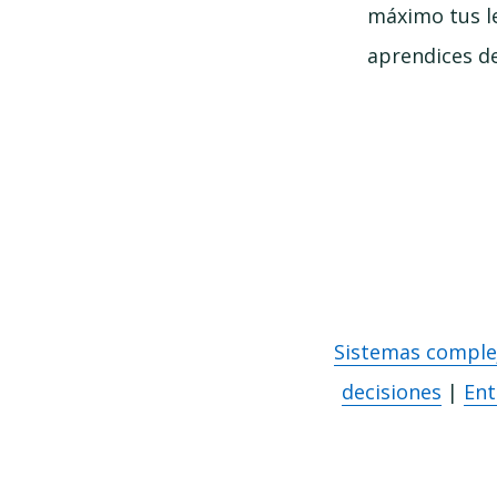
máximo tus le
aprendices de
Sistemas comple
decisiones
|
Ent