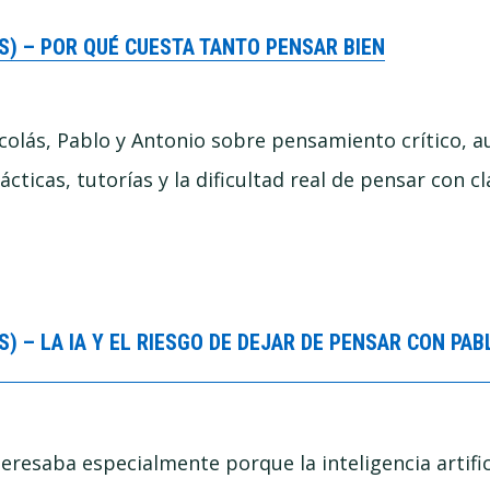
S) – POR QUÉ CUESTA TANTO PENSAR BIEN
colás, Pablo y Antonio sobre pensamiento crítico, 
cticas, tutorías y la dificultad real de pensar con cl
) – LA IA Y EL RIESGO DE DEJAR DE PENSAR CON PA
eresaba especialmente porque la inteligencia artific