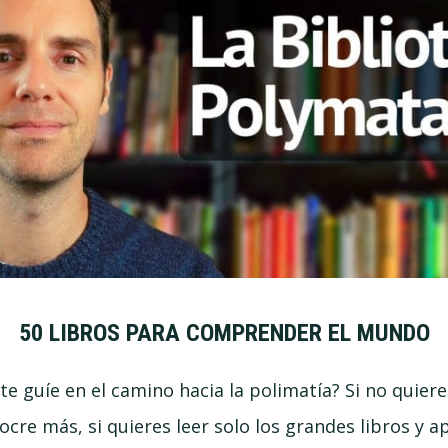
50 LIBROS PARA COMPRENDER EL MUNDO
te guíe en el camino hacia la polimatía? Si no quier
ocre más, si quieres leer solo los grandes libros y a