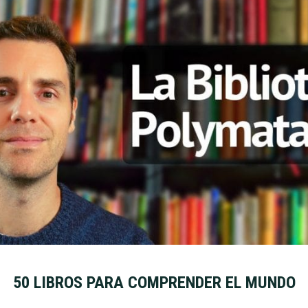
50 LIBROS PARA COMPRENDER EL MUNDO