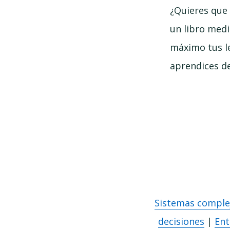
¿Quieres que 
un libro medi
máximo tus le
aprendices de
Sistemas comple
decisiones
|
Ent