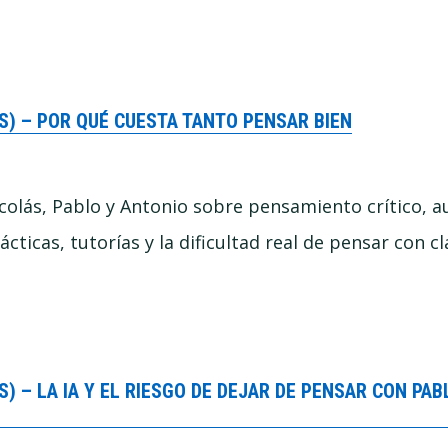
S) – POR QUÉ CUESTA TANTO PENSAR BIEN
colás, Pablo y Antonio sobre pensamiento crítico, 
cticas, tutorías y la dificultad real de pensar con cl
) – LA IA Y EL RIESGO DE DEJAR DE PENSAR CON PA