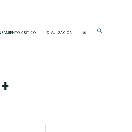
NSAMIENTO CRÍTICO
DIVULGACIÓN
✉
 +