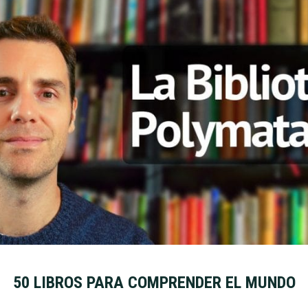
50 LIBROS PARA COMPRENDER EL MUNDO