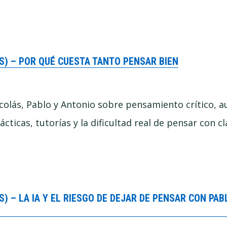
S) – POR QUÉ CUESTA TANTO PENSAR BIEN
colás, Pablo y Antonio sobre pensamiento crítico, 
cticas, tutorías y la dificultad real de pensar con cl
) – LA IA Y EL RIESGO DE DEJAR DE PENSAR CON PA