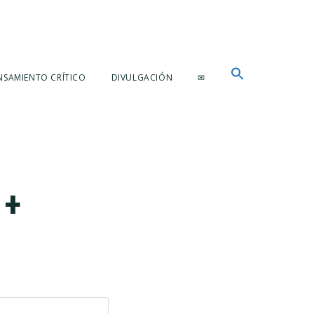
NSAMIENTO CRÍTICO
DIVULGACIÓN
✉
 +