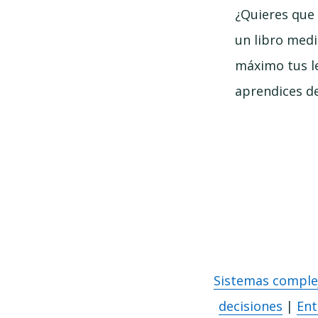
¿Quieres que 
un libro medi
máximo tus le
aprendices de
Sistemas comple
decisiones
|
Ent