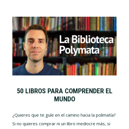
50 LIBROS PARA COMPRENDER EL
MUNDO
¿Quieres que te guíe en el camino hacia la polimatía?
Si no quieres comprar ni un libro mediocre más, si