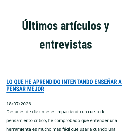
Últimos artículos y
entrevistas
LO QUE HE APRENDIDO INTENTANDO ENSEÑAR A
PENSAR MEJOR
18/07/2026
Después de diez meses impartiendo un curso de
pensamiento crítico, he comprobado que entender una
herramienta es mucho más fácil que usarla cuando una