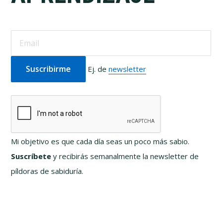
Ej. de
newsletter
Mi objetivo es que cada día seas un poco más sabio.
Suscríbete
y recibirás semanalmente la newsletter de
píldoras de sabiduría.