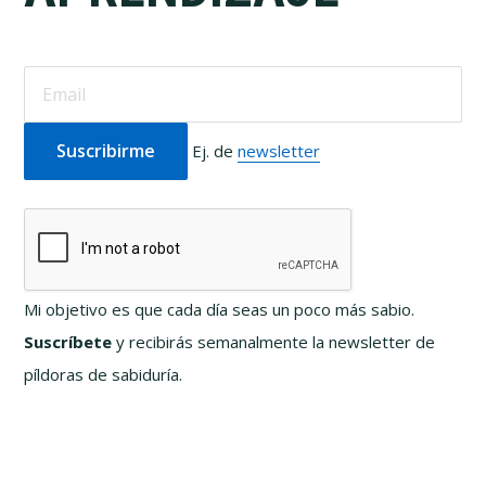
Ej. de
newsletter
Mi objetivo es que cada día seas un poco más sabio.
Suscríbete
y recibirás semanalmente la newsletter de
píldoras de sabiduría.