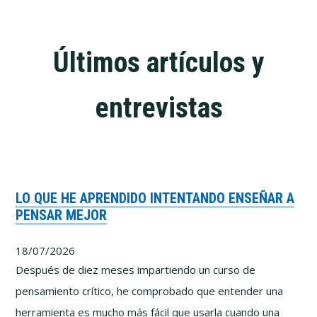
Últimos artículos y
entrevistas
LO QUE HE APRENDIDO INTENTANDO ENSEÑAR A
PENSAR MEJOR
18/07/2026
Después de diez meses impartiendo un curso de
pensamiento crítico, he comprobado que entender una
herramienta es mucho más fácil que usarla cuando una