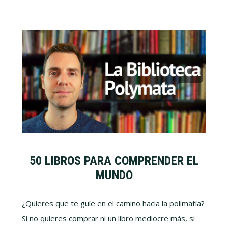
50 LIBROS PARA COMPRENDER EL
MUNDO
¿Quieres que te guíe en el camino hacia la polimatía?
Si no quieres comprar ni un libro mediocre más, si