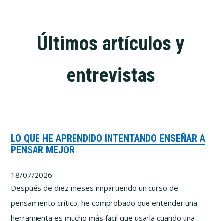
Últimos artículos y
entrevistas
LO QUE HE APRENDIDO INTENTANDO ENSEÑAR A
PENSAR MEJOR
18/07/2026
Después de diez meses impartiendo un curso de
pensamiento crítico, he comprobado que entender una
herramienta es mucho más fácil que usarla cuando una