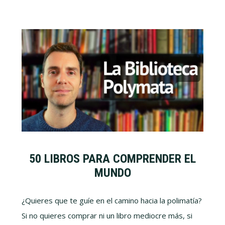
50 LIBROS PARA COMPRENDER EL
MUNDO
¿Quieres que te guíe en el camino hacia la polimatía?
Si no quieres comprar ni un libro mediocre más, si