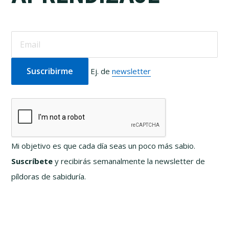
Ej. de
newsletter
Mi objetivo es que cada día seas un poco más sabio.
Suscríbete
y recibirás semanalmente la newsletter de
píldoras de sabiduría.