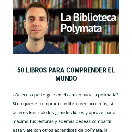
50 LIBROS PARA COMPRENDER EL
MUNDO
¿Quieres que te guíe en el camino hacia la polimatía?
Si no quieres comprar ni un libro mediocre más, si
quieres leer solo los grandes libros y aprovechar al
máximo tus lecturas y además deseas compartir
este viaje con otros aprendices de polímata, la