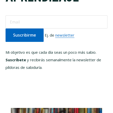
Ej. de
newsletter
Mi objetivo es que cada día seas un poco más sabio.
Suscríbete
y recibirás semanalmente la newsletter de
píldoras de sabiduría.