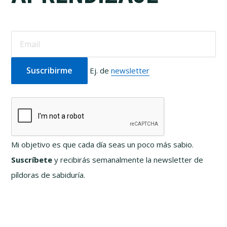
Ej. de
newsletter
Mi objetivo es que cada día seas un poco más sabio.
Suscríbete
y recibirás semanalmente la newsletter de
píldoras de sabiduría.