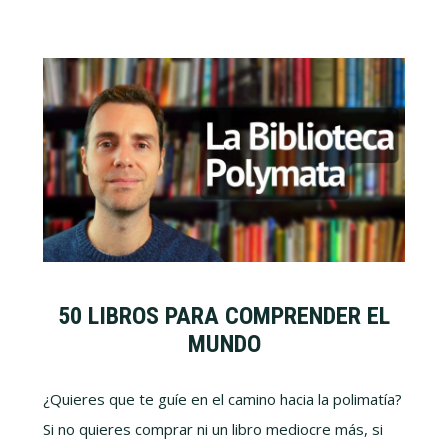
50 LIBROS PARA COMPRENDER EL
MUNDO
¿Quieres que te guíe en el camino hacia la polimatía?
Si no quieres comprar ni un libro mediocre más, si