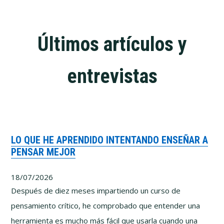
Últimos artículos y
entrevistas
LO QUE HE APRENDIDO INTENTANDO ENSEÑAR A
PENSAR MEJOR
18/07/2026
Después de diez meses impartiendo un curso de
pensamiento crítico, he comprobado que entender una
herramienta es mucho más fácil que usarla cuando una